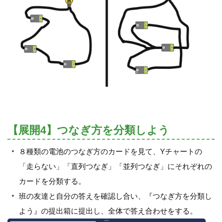
【展開4】つなぎ方を分類しよう
８種類の電池のつなぎ方のカードを見て、Yチャートの
「走らない」「直列つなぎ」「並列つなぎ」にそれぞれの
カードを分類する。
班の友達と自分の答えを確認し合い、『つなぎ方を分類し
よう』の提出箱に提出し、全体で答え合わせをする。