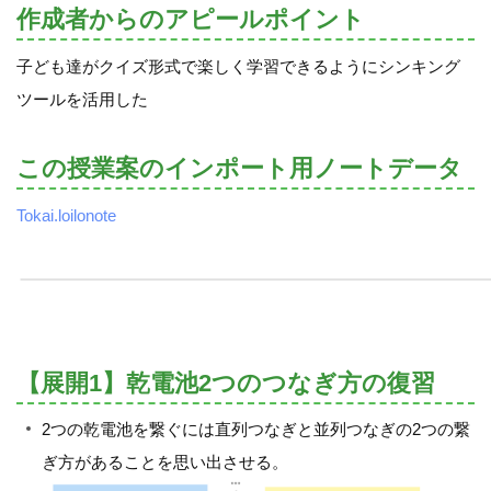
作成者からのアピールポイント
子ども達がクイズ形式で楽しく学習できるようにシンキング
ツールを活用した
この授業案のインポート用ノートデータ
Tokai.loilonote
【展開1】乾電池2つのつなぎ方の復習
2つの乾電池を繋ぐには直列つなぎと並列つなぎの2つの繋
ぎ方があることを思い出させる。