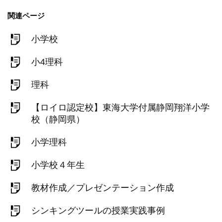
関連ページ
小学校
小4理科
理科
【ロイロ認定校】東海大学付属静岡翔洋小学
校（静岡県）
小学理科
小学校４年生
教材作成／プレゼンテーション作成
シンキングツールの授業実践事例