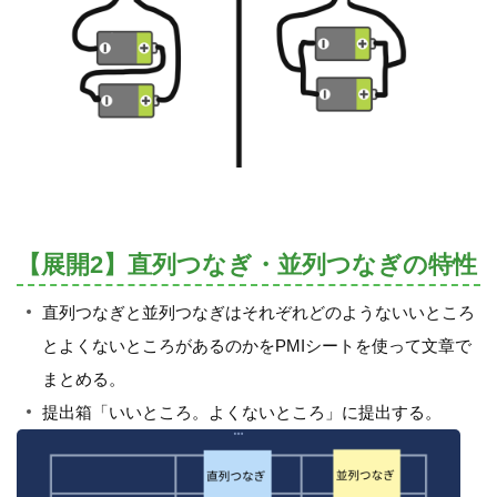
【展開2】直列つなぎ・並列つなぎの特性
直列つなぎと並列つなぎはそれぞれどのようないいところ
とよくないところがあるのかをPMIシートを使って文章で
まとめる。
提出箱「いいところ。よくないところ」に提出する。