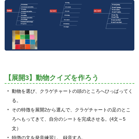
【展開3】動物クイズを作ろう
動物を選び、クラゲチャートの頭のところへひっぱってく
る。
その特徴を展開2から選んで、クラゲチャートの足のとこ
ろへもってきて、自分のシートを完成させる。(4文～5
文）
特徴の文を発音練習し、録音する。