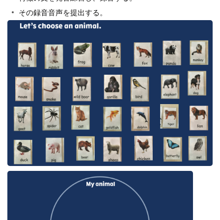
その録音音声を提出する。