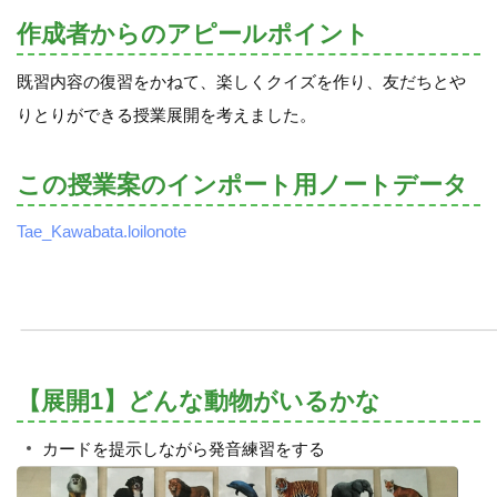
作成者からのアピールポイント
既習内容の復習をかねて、楽しくクイズを作り、友だちとや
りとりができる授業展開を考えました。
この授業案のインポート用ノートデータ
Tae_Kawabata.loilonote
【展開1】どんな動物がいるかな
カードを提示しながら発音練習をする