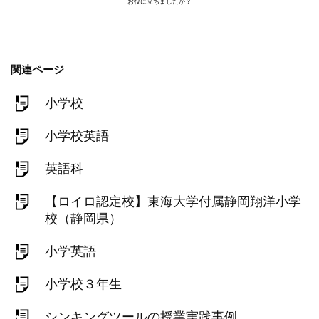
お役に立ちましたか？
関連ページ
小学校
小学校英語
英語科
【ロイロ認定校】東海大学付属静岡翔洋小学
校（静岡県）
小学英語
小学校３年生
シンキングツールの授業実践事例