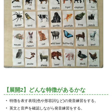
【展開2】どんな特徴があるかな
特徴を表す表現(色や形容詞など)の発音練習をする。
英文と音声を確認しながら発音練習をする。