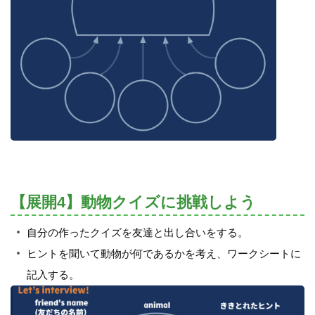
【展開4】動物クイズに挑戦しよう
自分の作ったクイズを友達と出し合いをする。
ヒントを聞いて動物が何であるかを考え、ワークシートに
記入する。