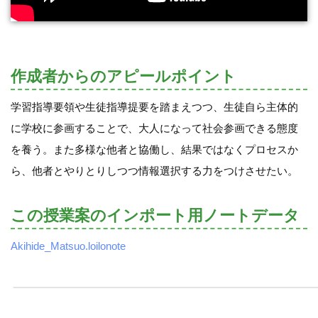
作成者からのアピールポイント
学習指導要領や生徒指導提要を踏まえつつ、生徒自ら主体的
に学校に参画することで、大人になって社会参画できる態度
を養う。また多様な他者と協働し、結果ではなくプロセスか
ら、他者とやりとりしつつ情報選択する力をつけさせたい。
この授業案のインポート用ノートデータ
Akihide_Matsuo.loilonote