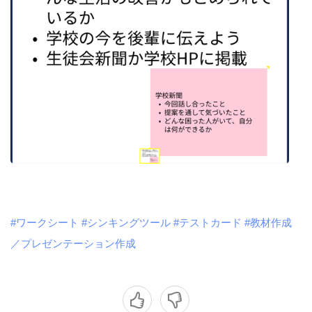
#ワークシート
#シンキングツール
#テストカード
#教材作成
／プレゼンテーション作成