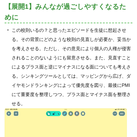
【展開1】みんなが過ごしやすくなるた
めに
この校則いるの？と思ったエピソードを生徒に想起させ
る。その背景にどのような校則の見直しが必要か、妥当か
を考えさせる。ただし、その意見により個人の人権が侵害
されることのないようにも留意させる。また、見直すこと
によるプラス面と逆にマイナスになる面についても考えさ
る。シンキングツールとしては、マッピングから広げ、ダ
イヤモンドランキングによって優先度を図り、最後にPMI
にて重要度を整理しつつ、プラス面とマイナス面を整理さ
せる。