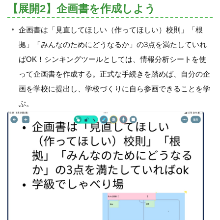
【展開2】企画書を作成しよう
企画書は「見直してほしい（作ってほしい）校則」「根
拠」「みんなのためにどうなるか」の3点を満たしていれ
ばOK！シンキングツールとしては、情報分析シートを使
って企画書を作成する。正式な手続きを踏めば、自分の企
画を学校に提出し、学校づくりに自ら参画できることを学
ぶ。