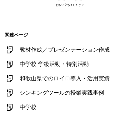
お役に立ちましたか？
関連ページ
教材作成／プレゼンテーション作成
中学校 学級活動・特別活動
和歌山県でのロイロ導入・活用実績
シンキングツールの授業実践事例
中学校