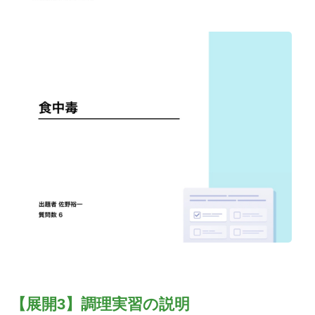
【展開3】調理実習の説明