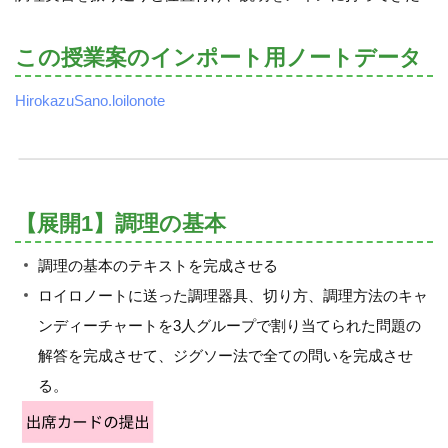
この授業案のインポート用ノートデータ
HirokazuSano.loilonote
【展開1】調理の基本
調理の基本のテキストを完成させる
ロイロノートに送った調理器具、切り方、調理方法のキャ
ンディーチャートを3人グループで割り当てられた問題の
解答を完成させて、ジグソー法で全ての問いを完成させ
る。