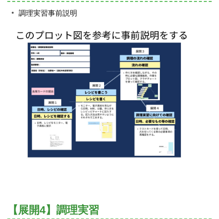
調理実習事前説明
【展開4】調理実習