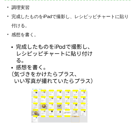
調理実習
完成したものをiPadで撮影し、レシピッピチャートに貼り
付ける。
感想を書く。