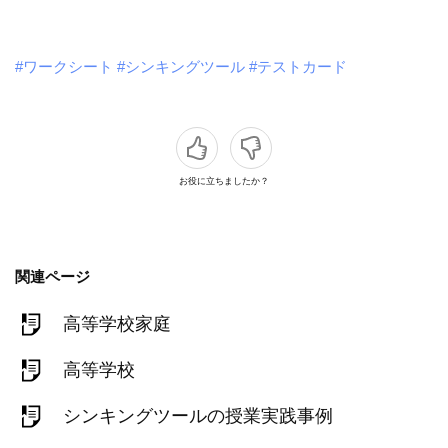
#ワークシート
#シンキングツール
#テストカード
お役に立ちましたか？
関連ページ
高等学校家庭
高等学校
シンキングツールの授業実践事例