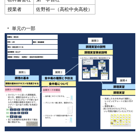
授業者
佐野裕一（高松中央高校）
単元の一部