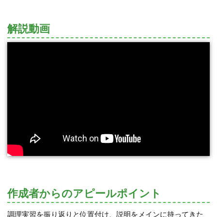
解説動画
作成者からのアピールポイント
調理実習を振り返りと位置付け、説明をメインに持ってきた