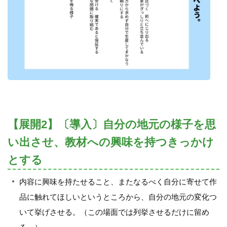
【展開2】〔導入〕自分の地元の様子を思
い出させ、教材への興味を持つきっかけ
とする
内容に興味を持たせること、またなるべく自分に寄せて作
品に触れてほしいというところから、自分の地元の変化つ
いて挙げさせる。（この場面では列挙させるだけに留め