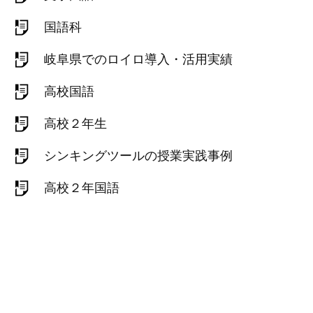
国語科
岐阜県でのロイロ導入・活用実績
高校国語
高校２年生
シンキングツールの授業実践事例
高校２年国語