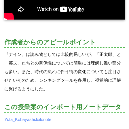
作成者からのアピールポイント
『ナイン』は読み物としては比較的易しいが、「正太郎」と
「英夫」たちとの関係性については簡単には理解し難い部分
も多い。また、時代の流れに伴う街の変化についても注目さ
せたいそのため、シンキングツールを多用し、視覚的に理解
に繋げるようにした。
この授業案のインポート用ノートデータ
Yuta_Kobayashi.loilonote