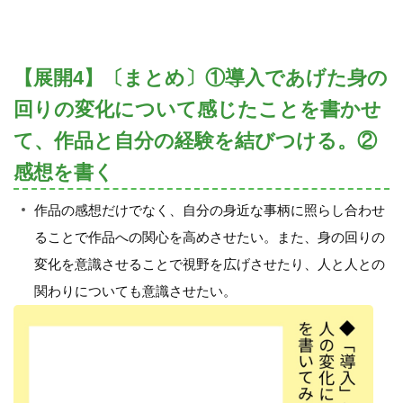
【展開4】〔まとめ〕①導入であげた身の
回りの変化について感じたことを書かせ
て、作品と自分の経験を結びつける。②
感想を書く
作品の感想だけでなく、自分の身近な事柄に照らし合わせ
ることで作品への関心を高めさせたい。また、身の回りの
変化を意識させることで視野を広げさせたり、人と人との
関わりについても意識させたい。