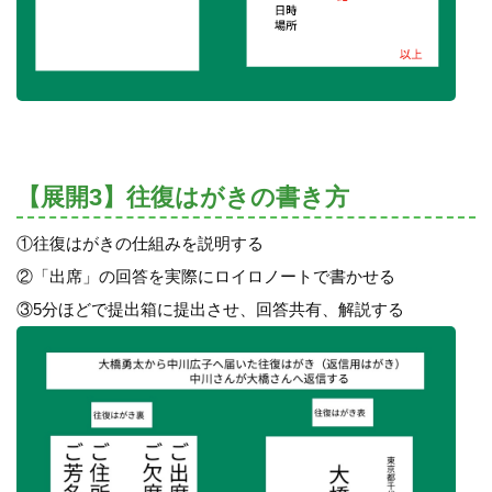
【展開3】往復はがきの書き方
①往復はがきの仕組みを説明する
②「出席」の回答を実際にロイロノートで書かせる
③5分ほどで提出箱に提出させ、回答共有、解説する