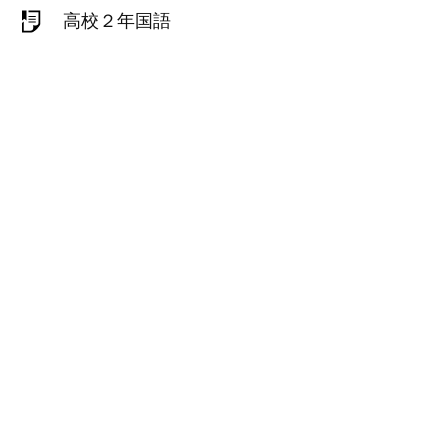
高校２年国語