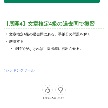
【展開4】文章検定4級の過去問で復習
文章検定4級の過去問にある、手紙分の問題を解く
解説する
※時間がなければ、提出箱に提出させる。
#シンキングツール
お役に立ちましたか？