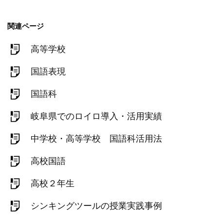
関連ページ
高等学校
国語表現
国語科
岐阜県でのロイロ導入・活用実績
中学校・高等学校 国語科活用法
高校国語
高校２年生
シンキングツールの授業実践事例