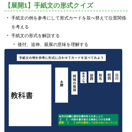
【展開1】手紙文の形式クイズ
手紙文の例を参考にして形式カードを並べ替えて位置関係
を考える
手紙文の形式を解説する
後付、追伸、親展の意味を理解する