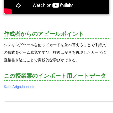
作成者からのアピールポイント
シンキングツールを使ってカードを並べ替えることで手紙文
の形式をゲーム感覚で学び、往復はがきを再現したカードに
直接書き込むことで実践的な学びができる。
この授業案のインポート用ノートデータ
KarinAriga.loilonote