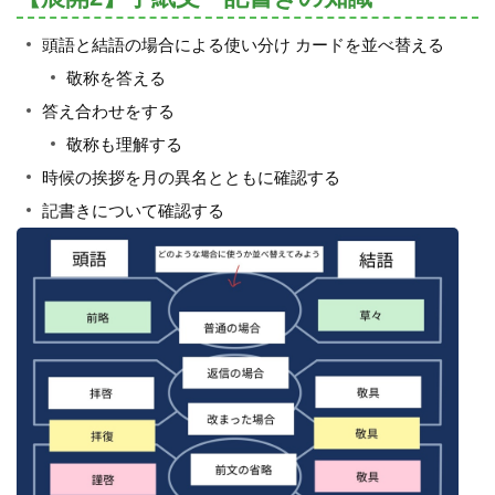
頭語と結語の場合による使い分け カードを並べ替える
敬称を答える
答え合わせをする
敬称も理解する
時候の挨拶を月の異名とともに確認する
記書きについて確認する