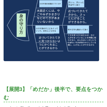
【展開3】「めだか」後半で、要点をつか
む