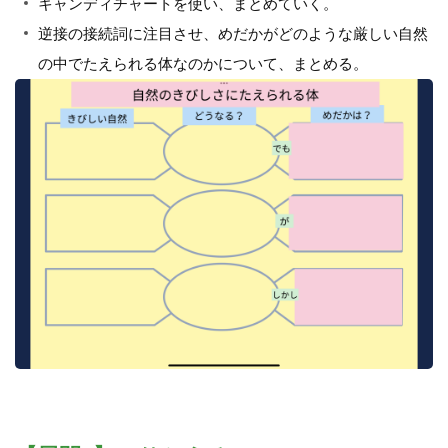
キャンディチャートを使い、まとめていく。
逆接の接続詞に注目させ、めだかがどのような厳しい自然
の中でたえられる体なのかについて、まとめる。