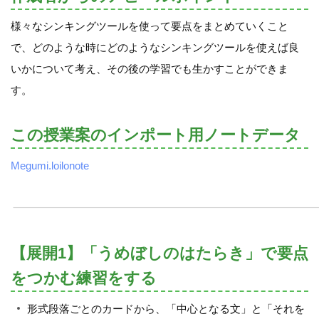
様々なシンキングツールを使って要点をまとめていくこと
で、どのような時にどのようなシンキングツールを使えば良
いかについて考え、その後の学習でも生かすことができま
す。
この授業案のインポート用ノートデータ
Megumi.loilonote
【展開1】「うめぼしのはたらき」で要点
をつかむ練習をする
形式段落ごとのカードから、「中心となる文」と「それを