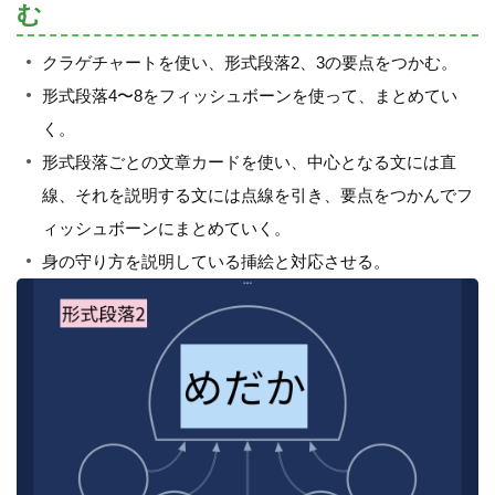
む
クラゲチャートを使い、形式段落2、3の要点をつかむ。
形式段落4〜8をフィッシュボーンを使って、まとめてい
く。
形式段落ごとの文章カードを使い、中心となる文には直
線、それを説明する文には点線を引き、要点をつかんでフ
ィッシュボーンにまとめていく。
身の守り方を説明している挿絵と対応させる。