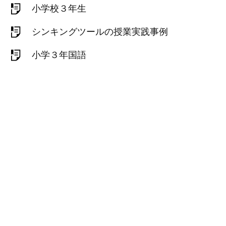
小学校３年生
シンキングツールの授業実践事例
小学３年国語