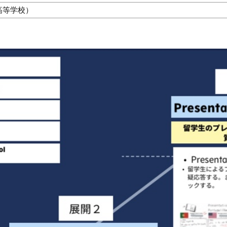
高等学校）