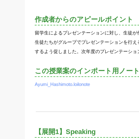
作成者からのアピールポイント
留学生によるプレゼンテーションに対し、生徒が
生徒たちがグループでプレゼンテーションを行え
するよう促しました。次年度のプレゼンテーショ
この授業案のインポート用ノー
Ayumi_Hashimoto.loilonote
【展開1】Speaking