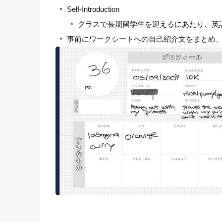
Self-Introduction
クラスで長期留学生を迎えるにあたり、英
事前にワークシートへの自己紹介文をまとめ