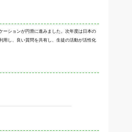
ケーションが円滑に進みました。次年度は日本の
利用し、良い質問を共有し、生徒の活動が活性化