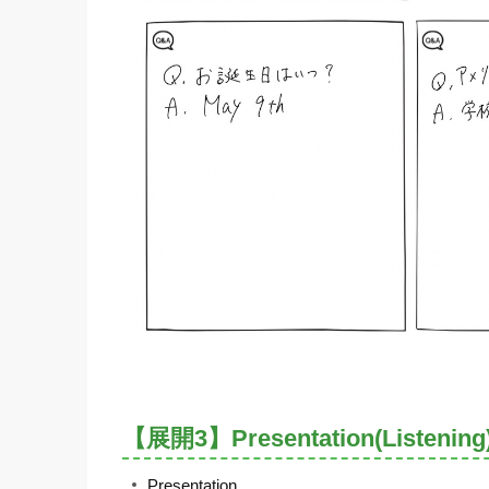
【展開3】Presentation(Listening
Presentation