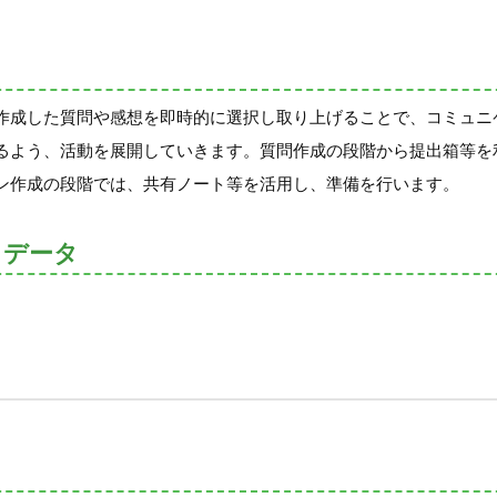
作成した質問や感想を即時的に選択し取り上げることで、コミュニ
るよう、活動を展開していきます。質問作成の段階から提出箱等を
ン作成の段階では、共有ノート等を活用し、準備を行います。
トデータ