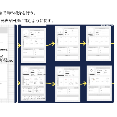
語で自己紹介を行う。
、発表が円滑に進むように促す。