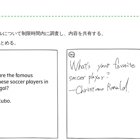
ルについて制限時間内に調査し、内容を共有する。
にまとめる。