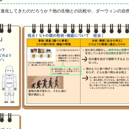
に進化してきたのだろうか？他の生物との比較や、ダーウィンの自