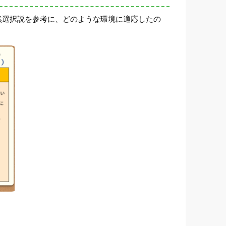
然選択説を参考に、どのような環境に適応したの