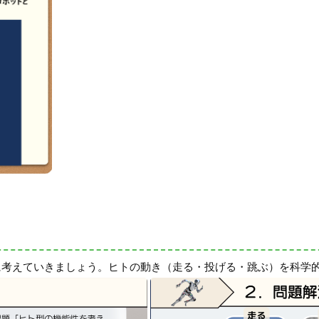
に考えていきましょう。ヒトの動き（走る・投げる・跳ぶ）を科学