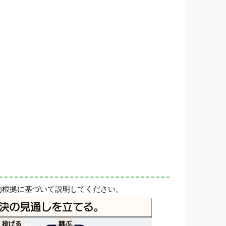
的根拠に基づいて説明してください。