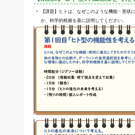
【課題】ヒトは、なぜこのような機能・形状
か、科学的根拠を基に説明してください。