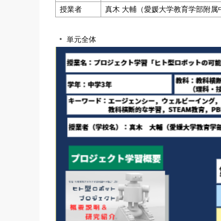
授業者
真木 大輔（愛媛大学教育学部附属
単元全体