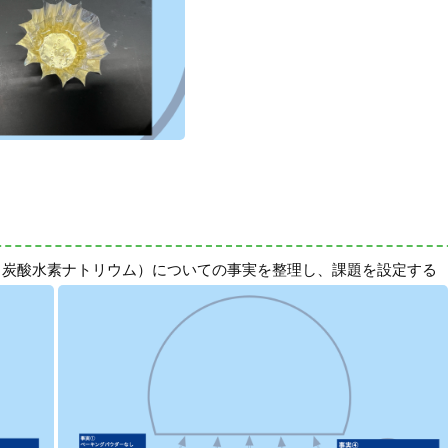
（炭酸水素ナトリウム）についての事実を整理し、課題を設定する