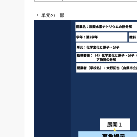
単元の一部