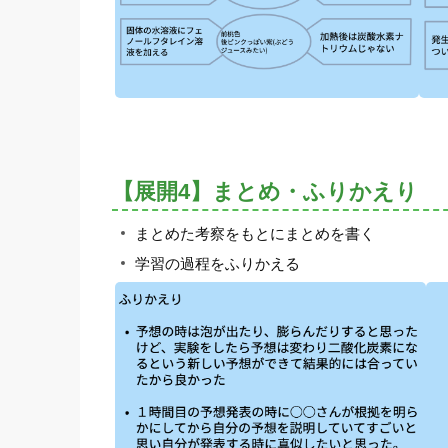
【展開4】まとめ・ふりかえり
まとめた考察をもとにまとめを書く
学習の過程をふりかえる