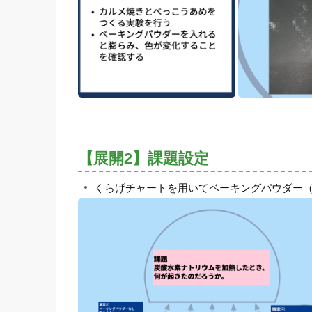
【展開2】課題設定
くらげチャートを用いてベーキングパウダー