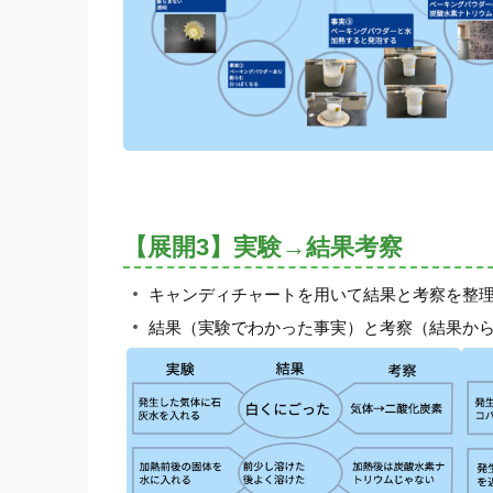
【展開3】実験→結果考察
キャンディチャートを用いて結果と考察を整
結果（実験でわかった事実）と考察（結果か