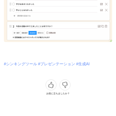
#シンキングツール
#プレゼンテーション
#生成AI
お役に立ちましたか？