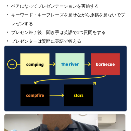
ペアになってプレゼンテーションを実施する
キーワード・キーフレーズを見せながら原稿を見ないでプ
レゼンする
プレゼン終了後、聞き手は英語で1つ質問をする
プレゼンターは質問に英語で答える