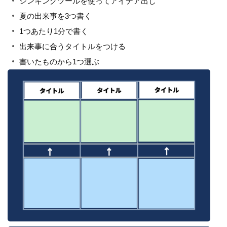
シンキングツールを使ってアイデア出し
夏の出来事を3つ書く
1つあたり1分で書く
出来事に合うタイトルをつける
書いたものから1つ選ぶ