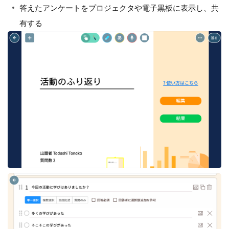
答えたアンケートをプロジェクタや電子黒板に表示し、共
有する