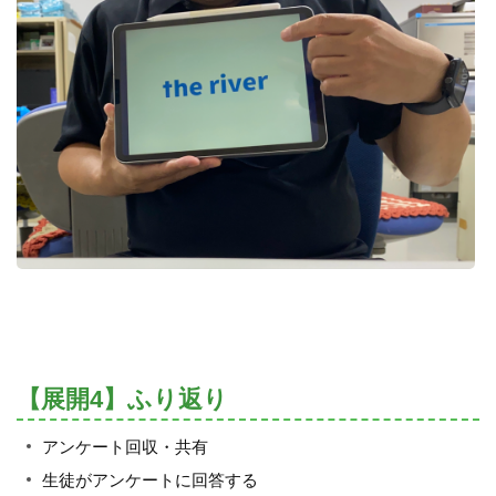
【展開4】ふり返り
アンケート回収・共有
生徒がアンケートに回答する