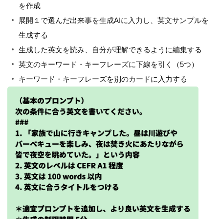
を作成
展開１で選んだ出来事を生成AIに入力し、英文サンプルを
生成する
生成した英文を読み、自分が理解できるように編集する
英文のキーワード・キーフレーズに下線を引く（5つ）
キーワード・キーフレーズを別のカードに入力する