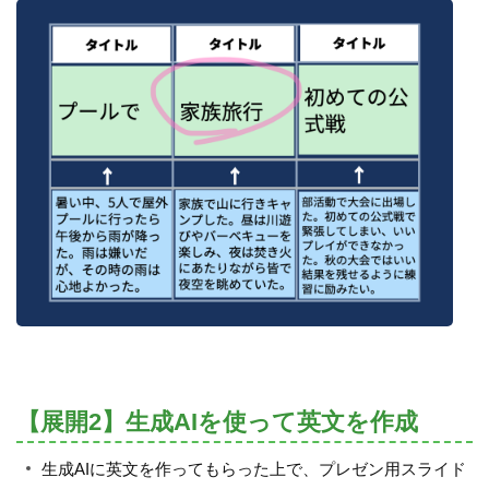
【展開2】生成AIを使って英文を作成
生成AIに英文を作ってもらった上で、プレゼン用スライド