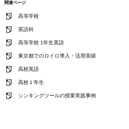
関連ページ
高等学校
英語科
高等学校 1年生英語
東京都でのロイロ導入・活用実績
高校英語
高校１年生
シンキングツールの授業実践事例