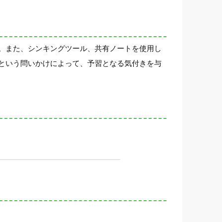
。また、シンキングツール、共有ノートを使用し
という問いかけによって、予習となる気付きを与