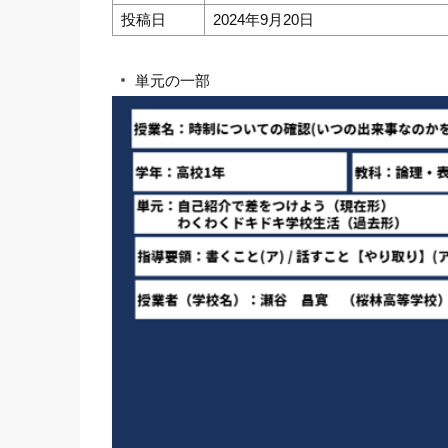
投稿日
2024年9月20日
単元の一部