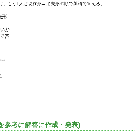
かけ、もう1人は現在形→過去形の順で英語で答える。
を参考に解答に作成・発表)