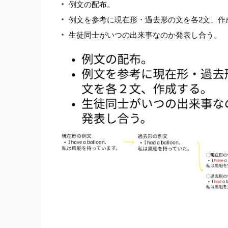
例文の配布。
例文を参考に現在形・過去形の文を各2文、作
生徒同士がいつの出来事なのか発表し合う。