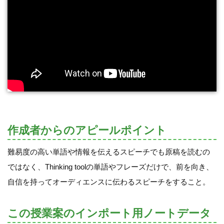
作成者からのアピールポイント
難易度の高い単語や情報を伝えるスピーチでも原稿を読むの
ではなく、Thinking toolの単語やフレーズだけで、前を向き、
自信を持ってオーディエンスに伝わるスピーチをすること。
この授業案のインポート用ノートデータ