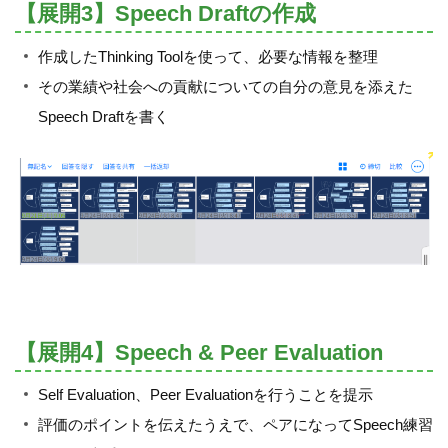
【展開3】Speech Draftの作成
作成したThinking Toolを使って、必要な情報を整理
その業績や社会への貢献についての自分の意見を添えた
Speech Draftを書く
【展開4】Speech & Peer Evaluation
Self Evaluation、Peer Evaluationを行うことを提示
評価のポイントを伝えたうえで、ペアになってSpeech練習