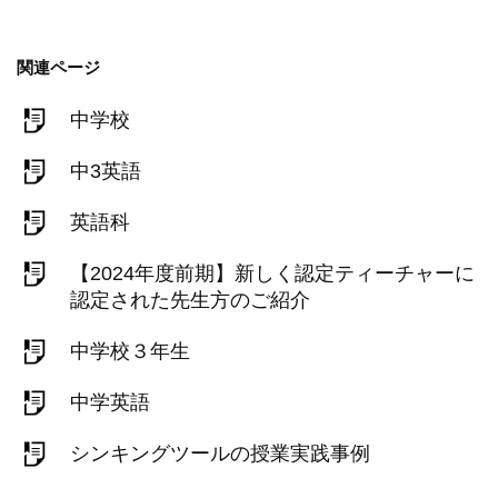
関連ページ
中学校
中3英語
英語科
【2024年度前期】新しく認定ティーチャーに
認定された先生方のご紹介
中学校３年生
中学英語
シンキングツールの授業実践事例