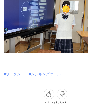
#ワークシート
#シンキングツール
お役に立ちましたか？