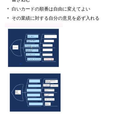
白いカードの順番は自由に変えてよい
その業績に対する自分の意見を必ず入れる