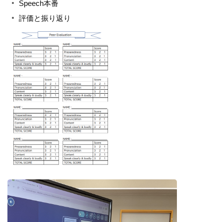
Speech本番
評価と振り返り