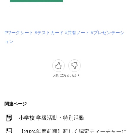
#ワークシート
#テストカード
#共有ノート
#プレゼンテーシ
ョン
お役に立ちましたか？
関連ページ
小学校 学級活動・特別活動
【2024年度前期】新しく認定ティーチャーに