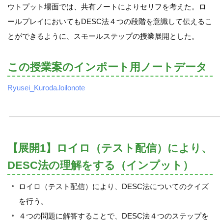
ウトプット場面では、共有ノートによりセリフを考えた。ロ
ールプレイにおいてもDESC法４つの段階を意識して伝えるこ
とができるように、スモールステップの授業展開とした。
この授業案のインポート用ノートデータ
Ryusei_Kuroda.loilonote
【展開1】ロイロ（テスト配信）により、
DESC法の理解をする（インプット）
ロイロ（テスト配信）により、DESC法についてのクイズ
を行う。
４つの問題に解答することで、DESC法４つのステップを