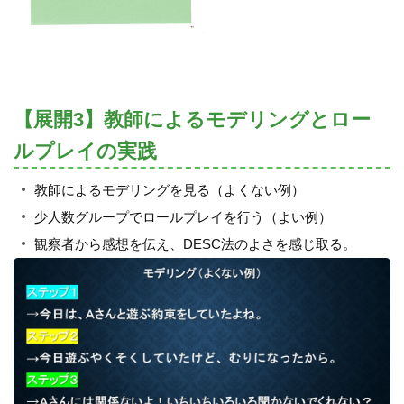
【展開3】教師によるモデリングとロー
ルプレイの実践
教師によるモデリングを見る（よくない例）
少人数グループでロールプレイを行う（よい例）
観察者から感想を伝え、DESC法のよさを感じ取る。