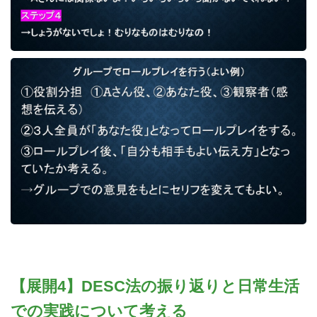
【展開4】DESC法の振り返りと日常生活
での実践について考える