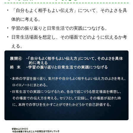
「自分もよく相手もよい伝え方」について、そのよさを具
体的に考える。
学習の振り返りと日常生活での実践につなげる。
日常生活場面を想定し、その場面でどのように伝えるか考
える。