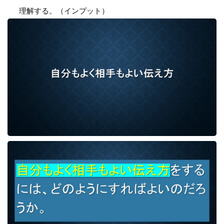
理解する。（インプット）