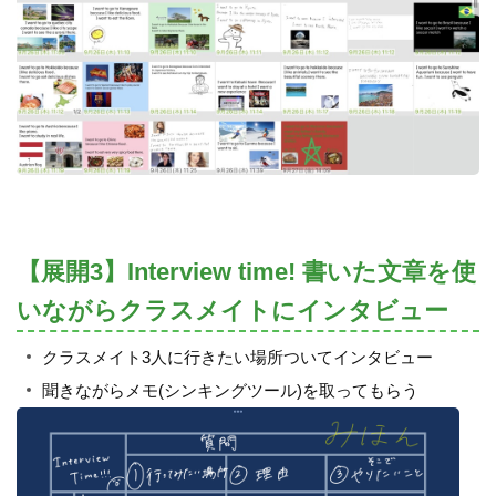
【展開3】Interview time! 書いた文章を使
いながらクラスメイトにインタビュー
クラスメイト3人に行きたい場所ついてインタビュー
聞きながらメモ(シンキングツール)を取ってもらう