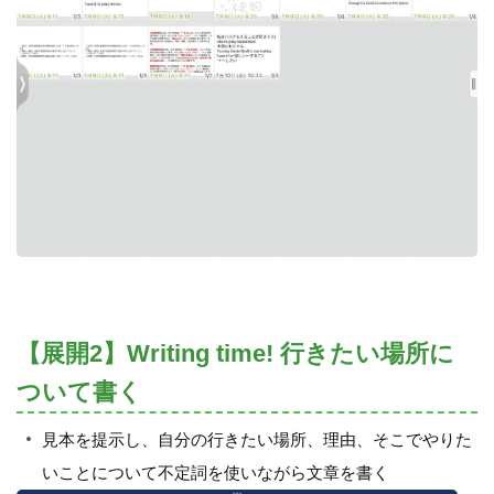
【展開2】Writing time! 行きたい場所に
ついて書く
見本を提示し、自分の行きたい場所、理由、そこでやりた
いことについて不定詞を使いながら文章を書く