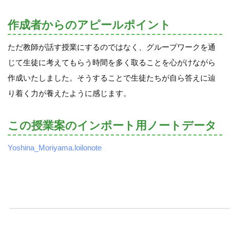
作成者からのアピールポイント
ただ教師が話す授業にするのではなく、グループワークを通
じて生徒に考えてもらう時間を多く取ることを心がけながら
作成いたしました。そうすることで生徒たちが自ら答えに辿
り着く力が養えたように感じます。
この授業案のインポート用ノートデータ
Yoshina_Moriyama.loilonote