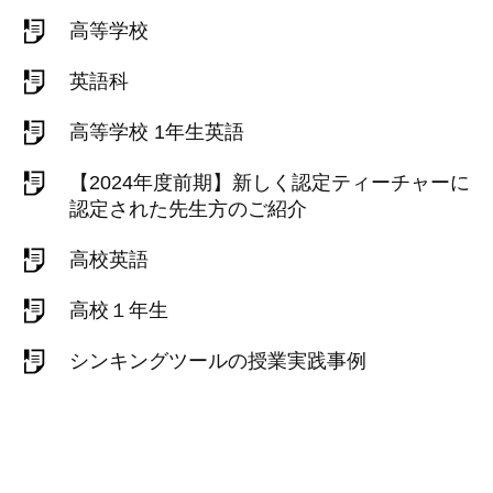
高等学校
英語科
高等学校 1年生英語
【2024年度前期】新しく認定ティーチャーに
認定された先生方のご紹介
高校英語
高校１年生
シンキングツールの授業実践事例