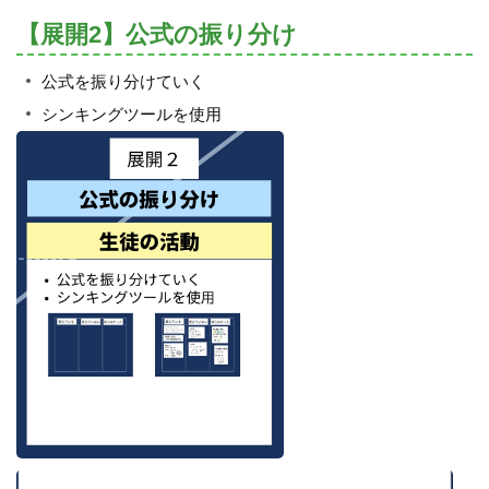
【展開2】公式の振り分け
公式を振り分けていく
シンキングツールを使用