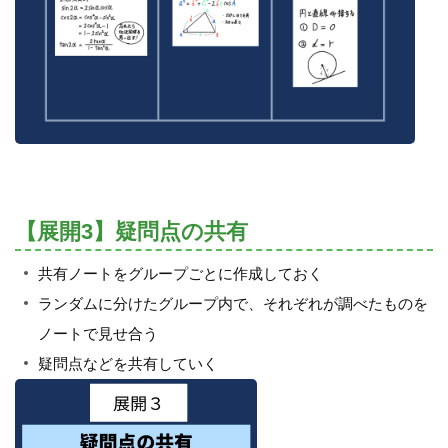
【展開3】疑問点の共有
共有ノートをグループごとに作成しておく
ランダムに分けたグループ内で、それぞれが調べたものを
ノートで見せ合う
疑問点などを共有していく