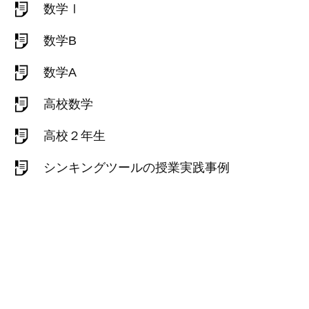
数学Ⅰ
数学B
数学A
高校数学
高校２年生
シンキングツールの授業実践事例