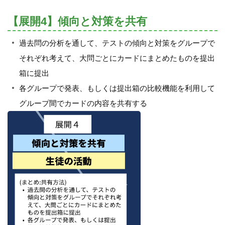
【展開4】傾向と対策を共有
過去問の分析を通して、テストの傾向と対策をグループで
それぞれ考えて、大問ごとにカードにまとめたものを提出
箱に提出
各グループで発表、もしくは提出箱の比較機能を利用して
グループ間でカードの内容を共有する