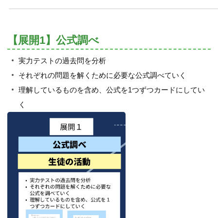
【展開1】公式調べ
実力テストの過去問を分析
それぞれの問題を解くために必要な公式調べていく
理解しているものを含め、公式を1つずつカードにしてい
く