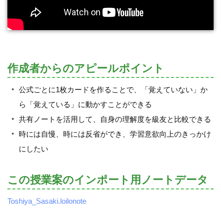
作成者からのアピールポイント
公式ごとに1枚カードを作ることで、「覚えていない」か
ら「覚えている」に動かすことができる
共有ノートを活用して、自身の理解度を級友と比較できる
時には自慢、時には反省ができ、学習意欲向上のきっかけ
にしたい
この授業案のインポート用ノートデータ
Toshiya_Sasaki.loilonote