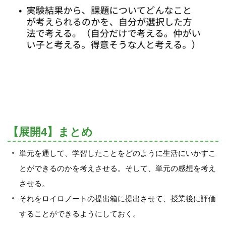
【展開4】まとめ
単元を通して、学習したことをどのように生活にいかすこ
とができるのかを考えさせる。そして、単元の感想を考え
させる。
それをロイロノートの提出箱に提出させて、授業後に評価
することができるようにしておく。