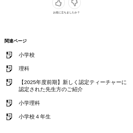
お役に立ちましたか？
関連ページ
小学校
理科
【2025年度前期】新しく認定ティーチャーに
認定された先生方のご紹介
小学理科
小学校４年生