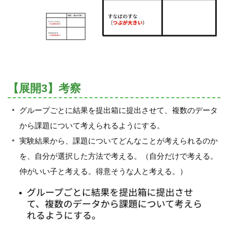
【展開3】考察
グループごとに結果を提出箱に提出させて、複数のデータ
から課題について考えられるようにする。
実験結果から、課題についてどんなことが考えられるのか
を、自分が選択した方法で考える。（自分だけで考える。
仲がいい子と考える。得意そうな人と考える。）