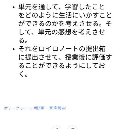
#ワークシート
#動画・音声教材