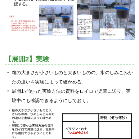
【展開2】実験
粒の大きさが小さいものと大きいものの、水のしみこみか
たの違いを実験によって確かめる。
展開1で使った実験方法の資料をロイロで児童に送り、実
験中にも確認できるようにしておく。