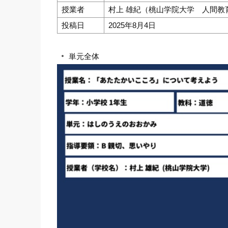
授業者
村上 雄紀（桃山学院大学 人間教
投稿日
2025年8月4日
単元全体