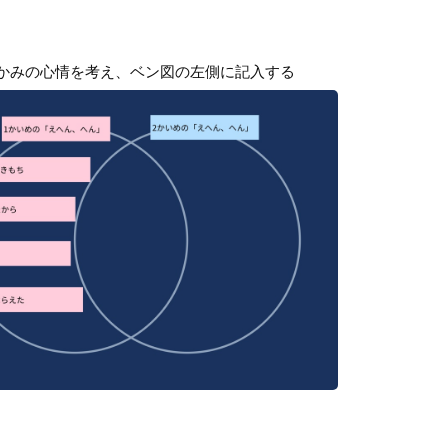
かみの心情を考え、ベン図の左側に記入する