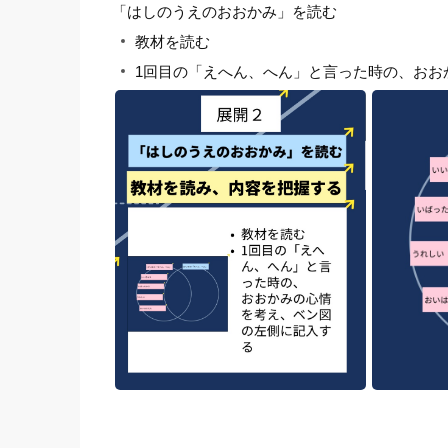
「はしのうえのおおかみ」を読む
教材を読む
1回目の「えへん、へん」と言った時の、おお