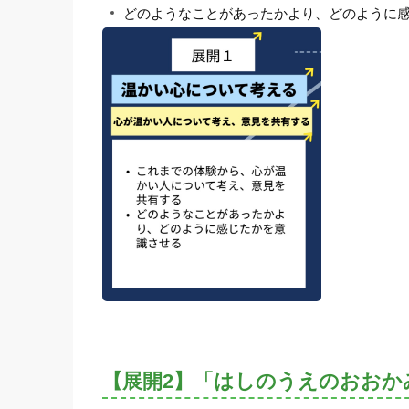
どのようなことがあったかより、どのように
【展開2】「はしのうえのおおか