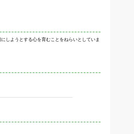
切にしようとする心を育むことをねらいとしていま