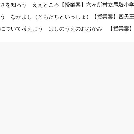
さを知ろう ええところ【授業案】六ヶ所村立尾駮小学
う なかよし（ともだちといっしょ）【授業案】四天王
について考えよう はしのうえのおおかみ 【授業案】