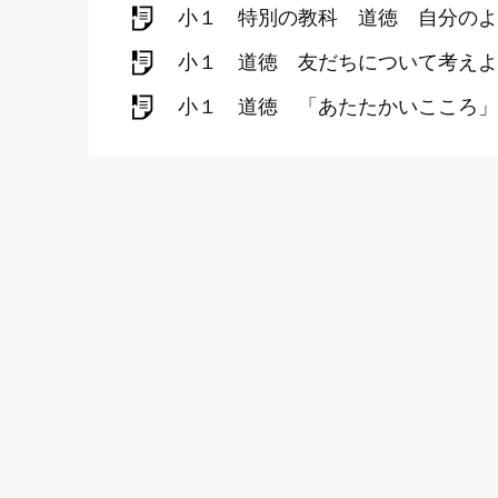
小１ 特別の教科 道徳 自分のよ
小１ 道徳 友だちについて考えよ
小１ 道徳 「あたたかいこころ」