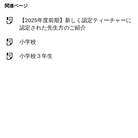
関連ページ
【2025年度前期】新しく認定ティーチャーに
認定された先生方のご紹介
小学校
小学校３年生