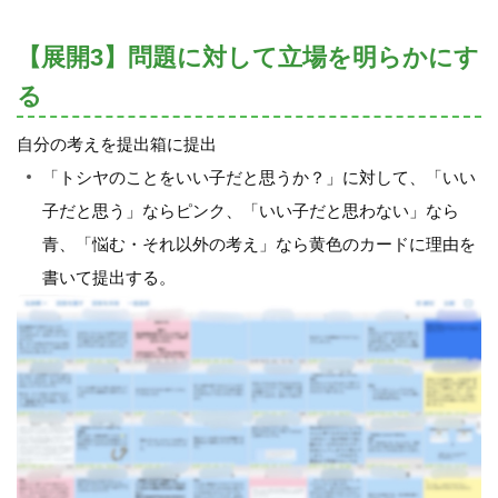
【展開3】問題に対して立場を明らかにす
る
自分の考えを提出箱に提出
「トシヤのことをいい子だと思うか？」に対して、「いい
子だと思う」ならピンク、「いい子だと思わない」なら
青、「悩む・それ以外の考え」なら黄色のカードに理由を
書いて提出する。