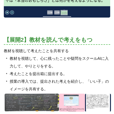
【展開2】教材を読んで考えをもつ
教材を視聴して考えたことを共有する
教材を視聴して、心に残ったことや疑問をスクールAIに入
力して、やりとりをする。
考えたことを提出箱に提出する。
授業の導入では、提出された考えを紹介し、「いい子」の
イメージを共有する。