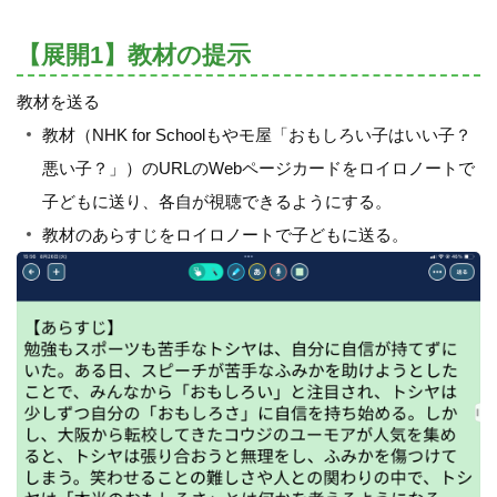
【展開1】教材の提示
教材を送る
教材（NHK for Schoolもやモ屋「おもしろい子はいい子？
悪い子？」）のURLのWebページカードをロイロノートで
子どもに送り、各自が視聴できるようにする。
教材のあらすじをロイロノートで子どもに送る。