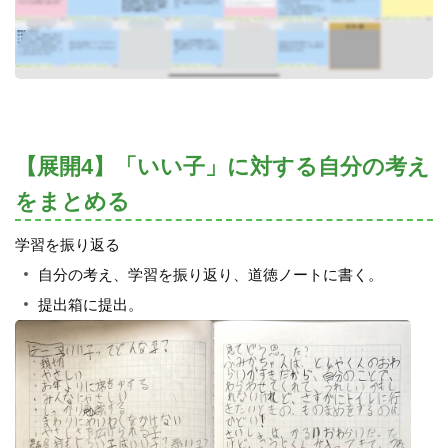
【展開4】「いい子」に対する自分の考え
をまとめる
学習を振り返る
自分の考え、学習を振り返り、道徳ノートに書く。
提出箱に提出。