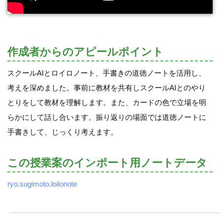
作成者からのアピールポイント
スクールAIとロイロノート、手書きの道徳ノートを活用し、
考えを深めました。事前に教材を共有しスクールAIとのやり
とりをして教材を理解します。また、カードの色で立場を明
らかにして話し合います。振り返りの場面では道徳ノートに
手書きして、じっくり考えます。
この授業案のインポート用ノートデータ
ryo.sugimoto.loilonote