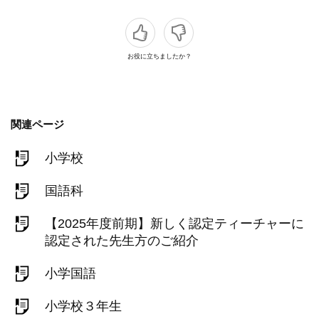
お役に立ちましたか？
関連ページ
小学校
国語科
【2025年度前期】新しく認定ティーチャーに
認定された先生方のご紹介
小学国語
小学校３年生