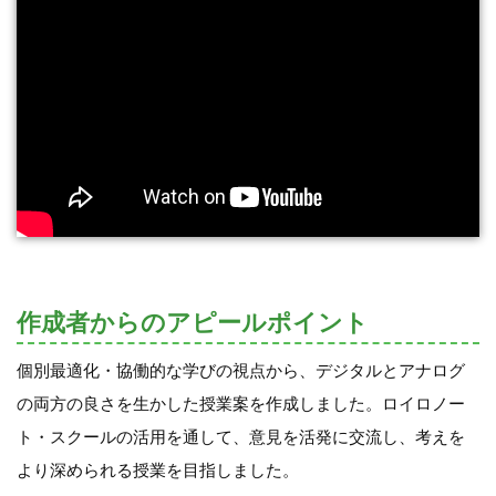
作成者からのアピールポイント
個別最適化・協働的な学びの視点から、デジタルとアナログ
の両方の良さを生かした授業案を作成しました。ロイロノー
ト・スクールの活用を通して、意見を活発に交流し、考えを
より深められる授業を目指しました。