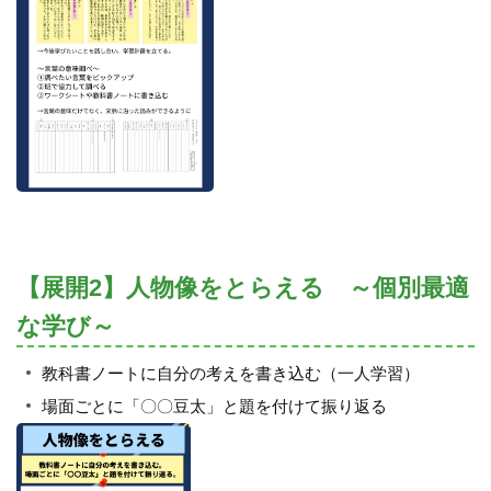
【展開2】人物像をとらえる ～個別最適
な学び～
教科書ノートに自分の考えを書き込む（一人学習）
場面ごとに「〇〇豆太」と題を付けて振り返る