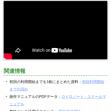
関連情報
初回の利用開始までを1枚にまとめた資料：
初回利用開始
までの流れ
操作マニュアルのPDFデータ：
ロイロノート・スクールマ
ニュアル