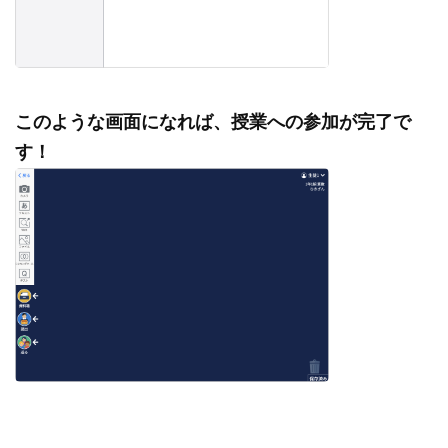
このような画面になれば、授業への参加が完了で
す！