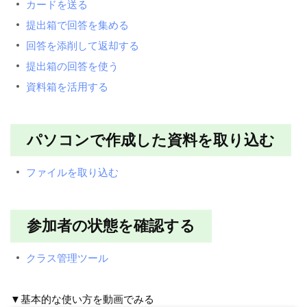
カードを送る
提出箱で回答を集める
回答を添削して返却する
提出箱の回答を使う
資料箱を活用する
パソコンで作成した資料を取り込む
ファイルを取り込む
参加者の状態を確認する
クラス管理ツール
▼基本的な使い方を動画でみる