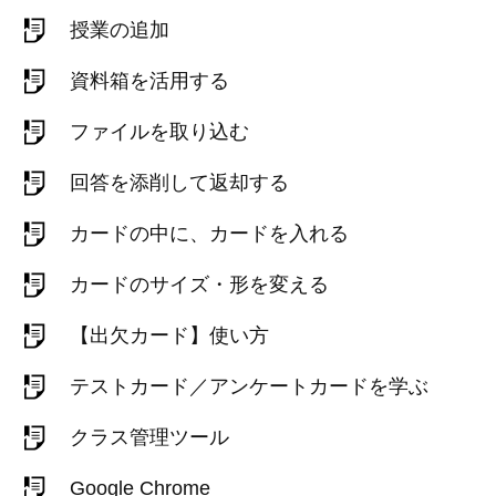
授業の追加
資料箱を活用する
ファイルを取り込む
回答を添削して返却する
カードの中に、カードを入れる
カードのサイズ・形を変える
【出欠カード】使い方
テストカード／アンケートカードを学ぶ
クラス管理ツール
Google Chrome