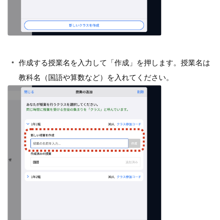
作成する授業名を入力して「作成」を押します。授業名は
教科名（国語や算数など）を入れてください。