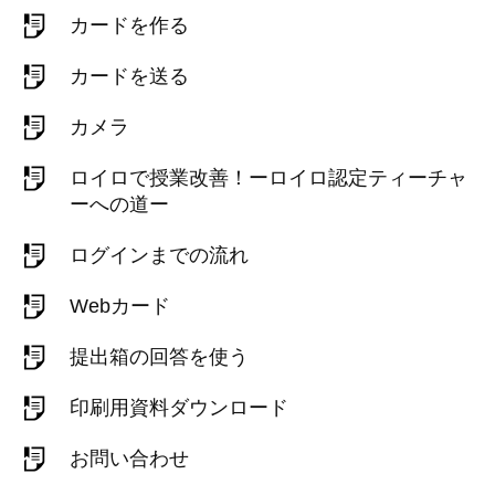
カードを作る
カードを送る
カメラ
ロイロで授業改善！ーロイロ認定ティーチャ
ーへの道ー
ログインまでの流れ
Webカード
提出箱の回答を使う
印刷用資料ダウンロード
お問い合わせ