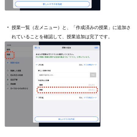
授業一覧（左メニュー）と、「作成済みの授業」に追加さ
れていることを確認して、授業追加は完了です。