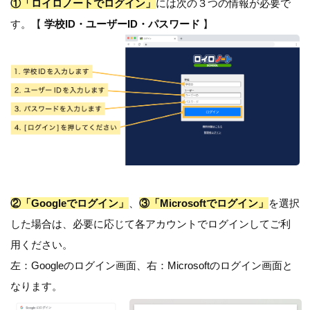
①「ロイロノートでログイン」
には次の３つの情報が必要で
す。【
学校ID・ユーザーID・パスワード
】
②「Googleでログイン」
、
③「Microsoftでログイン」
を選択
した場合は、必要に応じて各アカウントでログインしてご利
用ください。
左：Googleのログイン画面、右：Microsoftのログイン画面と
なります。