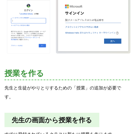
授業を作る
先生と生徒がやりとりするための「授業」の追加が必要で
す。
先生の画面から授業を作る