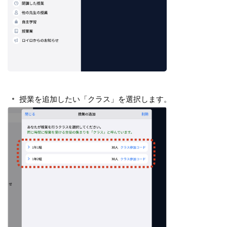
授業を追加したい「クラス」を選択します。