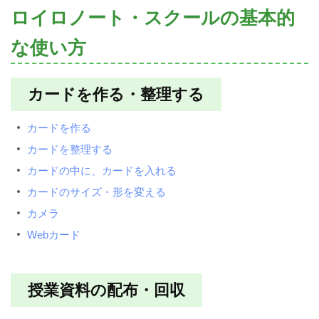
ロイロノート・スクールの基本的
な使い方
カードを作る・整理する
カードを作る
カードを整理する
カードの中に、カードを入れる
カードのサイズ・形を変える
カメラ
Webカード
授業資料の配布・回収