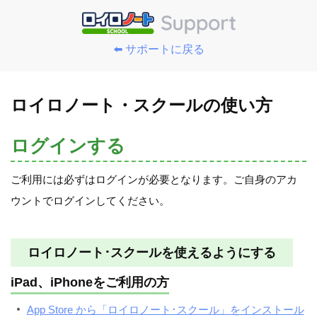
⬅️ サポートに戻る
ロイロノート・スクールの使い方
ログインする
ご利用には必ずはログインが必要となります。ご自身のアカ
ウントでログインしてください。
ロイロノート･スクールを使えるようにする
iPad、iPhoneをご利用の方
App Store から「ロイロノート･スクール」をインストール