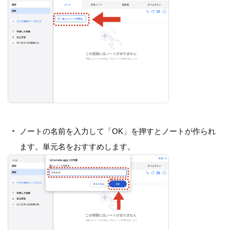
ノートの名前を入力して「OK」を押すとノートが作られ
ます。単元名をおすすめします。