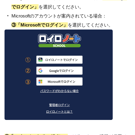
でログイン」
を選択してください。
Microsoftのアカウントが案内されている場合：
③「Microsoftでログイン」
を選択してください。