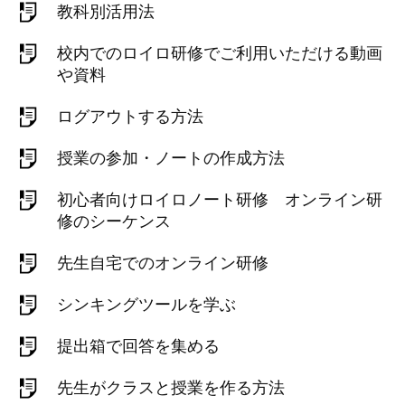
教科別活用法
校内でのロイロ研修でご利用いただける動画
や資料
ログアウトする方法
授業の参加・ノートの作成方法
初心者向けロイロノート研修 オンライン研
修のシーケンス
先生自宅でのオンライン研修
シンキングツールを学ぶ
提出箱で回答を集める
先生がクラスと授業を作る方法