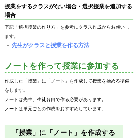
授業をするクラスがない場合・選択授業を追加する
場合
下記「選択授業の作り方」を参考にクラス作成からお願いし
ます。
先生がクラスと授業を作る方法
ノートを作って授業に参加する
作成した「授業」に「ノート」を作成して授業を始める準備
をします。
ノートは先生、生徒各自で作る必要があります。
ノートは単元ごとの作成をおすすめしています。
「授業」に「ノート」を作成する