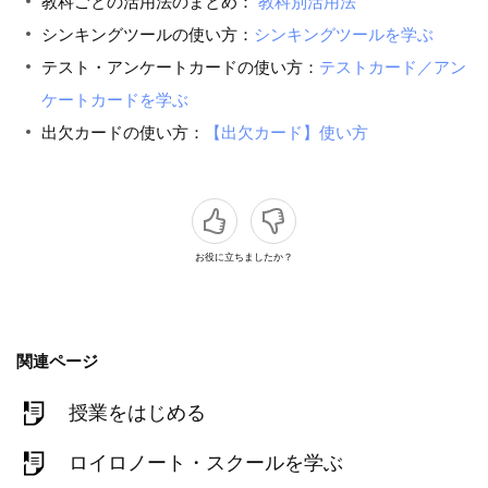
教科ごとの活用法のまとめ：
教科別活用法
シンキングツールの使い方：
シンキングツールを学ぶ
テスト・アンケートカードの使い方：
テストカード／アン
ケートカードを学ぶ
出欠カードの使い方：
【出欠カード】使い方
お役に立ちましたか？
関連ページ
授業をはじめる
ロイロノート・スクールを学ぶ