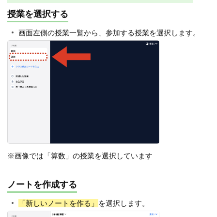
授業を選択する
画面左側の授業一覧から、参加する授業を選択します。
※画像では「算数」の授業を選択しています
ノートを作成する
「新しいノートを作る」
を選択します。