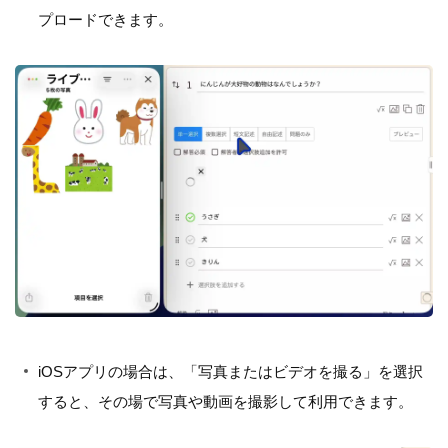
プロードできます。
iOSアプリの場合は、「写真またはビデオを撮る」を選択
すると、その場で写真や動画を撮影して利用できます。