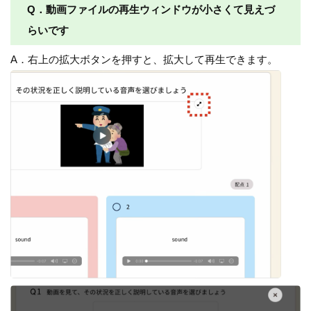
Q．動画ファイルの再生ウィンドウが小さくて見えづ
らいです
A．右上の拡大ボタンを押すと、拡大して再生できます。