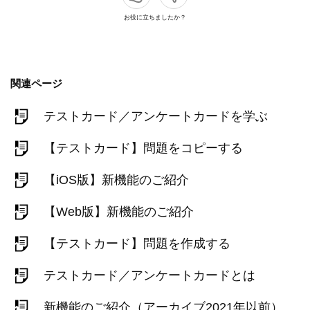
お役に立ちましたか？
関連ページ
テストカード／アンケートカードを学ぶ
【テストカード】問題をコピーする
【iOS版】新機能のご紹介
【Web版】新機能のご紹介
【テストカード】問題を作成する
テストカード／アンケートカードとは
新機能のご紹介（アーカイブ2021年以前）