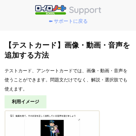
⬅️ サポートに戻る
【テストカード】画像・動画・音声を
追加する方法
テストカード、アンケートカードでは、画像・動画・音声を
使うことができます。問題文だけでなく、解説・選択肢でも
使えます。
利用イメージ