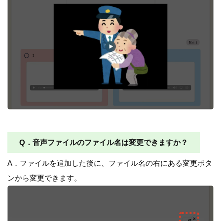
Q．音声ファイルのファイル名は変更できますか？
A．ファイルを追加した後に、ファイル名の右にある変更ボタ
ンから変更できます。