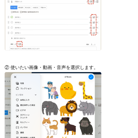
② 使いたい画像・動画・音声を選択します。