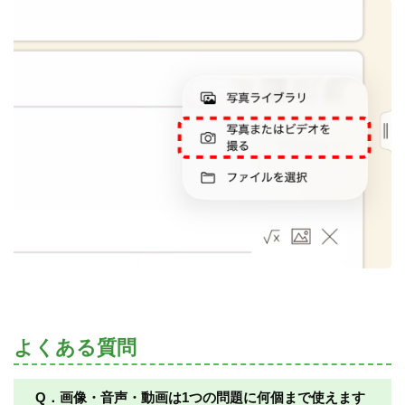
よくある質問
Q．画像・音声・動画は1つの問題に何個まで使えます