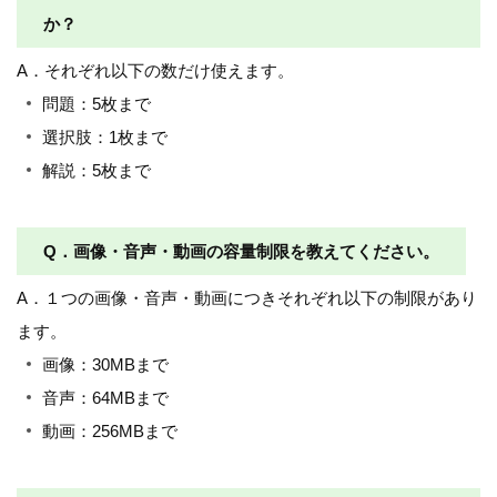
か？
A．それぞれ以下の数だけ使えます。
問題：5枚まで
選択肢：1枚まで
解説：5枚まで
Q．画像・音声・動画の容量制限を教えてください。
A．１つの画像・音声・動画につきそれぞれ以下の制限があり
ます。
画像：30MBまで
音声：64MBまで
動画：256MBまで