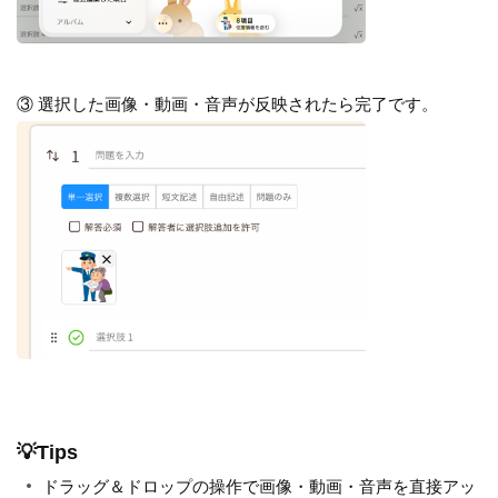
③ 選択した画像・動画・音声が反映されたら完了です。
💡Tips
ドラッグ＆ドロップの操作で画像・動画・音声を直接アッ