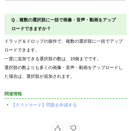
Q．複数の選択肢に一括で画像・音声・動画をアップ
ロードできますか？
ドラッグ＆ドロップの操作で、複数の選択肢に一括でアップ
ロードできます。
一度に追加できる選択肢の数は、10個までです。
選択肢の数よりも多くの画像・音声・動画をアップロードし
た場合は、選択肢が追加されます。
関連情報
【テストカード】問題を作成する