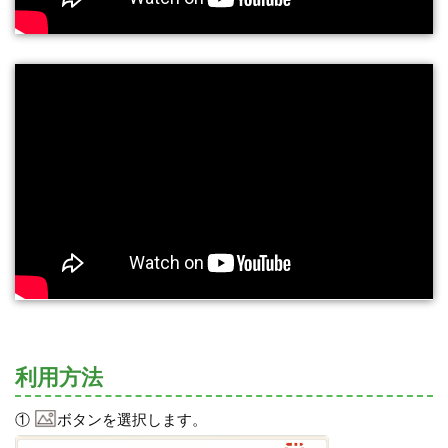
利用方法
①
ボタンを選択します。