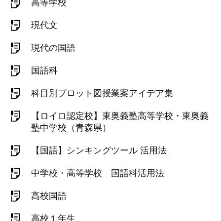
高等学校
現代文
現代の国語
国語科
科目別プロット図授業案アイデア集
【ロイロ認定校】東奥義塾高等学校・東奥義
塾中学校（青森県）
【国語】シンキングツール 活用法
中学校・高等学校 国語科活用法
高校国語
高校１年生