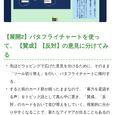
【展開2】バタフライチャートを使っ
て、 【賛成】【反対】の意見に分けてみ
る
先ほどウェビングで広げた意見を分けるために、そのまま
「ツール切り替え」を行い、バタフライチャートに移行す
る。
すると前のカード群が残ったままなので、「暴力を是認す
る声」をトピック語として真ん中に置き、「賛成」「反
対」のカードをおいて並び替えをしていく。視覚的に分か
りやすくなることで、新たなアイデアが出ることもあるの