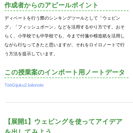
作成者からのアピールポイント
ディベートを行う際のシンキングツールとして「ウェビン
グ」「フィッシュボーン」などを活用するやり方です。おそ
らく、小学校でも中学校でも、今まで付箋や模造紙を活用し
ながら行なってきたと思いますが、それをロイロノートで行
う方法を提示しています。
この授業案のインポート用ノートデータ
TōōGijuku2.loilonote
【展開1】ウェビングを使ってアイデア
を出してみよう