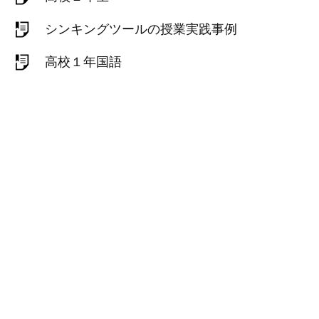
シンキングツールの授業実践事例
高校１年国語