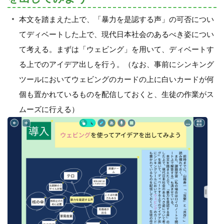
本文を踏まえた上で、「暴力を是認する声」の可否につい
てディベートした上で、現代日本社会のあるべき姿につい
て考える。まずは「ウェビング」を用いて、ディベートす
る上でのアイデア出しを行う。（なお、事前にシンキング
ツールにおいてウェビングのカードの上に白いカードが何
個も置かれているものを配信しておくと、生徒の作業がス
ムーズに行える）