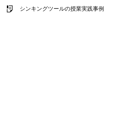
シンキングツールの授業実践事例