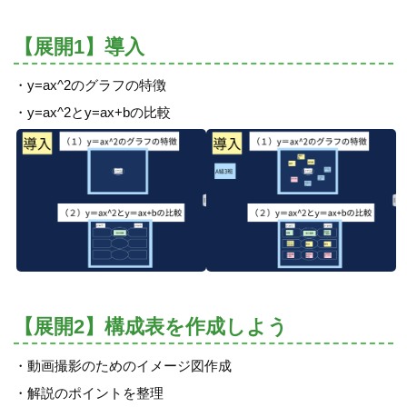
【展開1】導入
・y=ax^2のグラフの特徴
・y=ax^2とy=ax+bの比較
【展開2】構成表を作成しよう
・動画撮影のためのイメージ図作成
・解説のポイントを整理