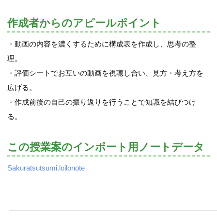
作成者からのアピールポイント
・動画の内容を濃くするために構成表を作成し、思考の整
理。
・評価シートでお互いの動画を視聴し合い、見方・考え方を
広げる。
・作成前後の自己の振り返りを行うことで知識を結びつけ
る。
この授業案のインポート用ノートデータ
Sakuratsutsumi.loilonote