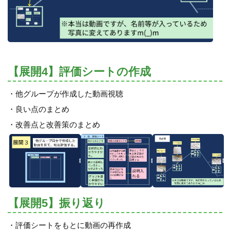
【展開4】評価シートの作成
・他グループが作成した動画視聴
・良い点のまとめ
・改善点と改善策のまとめ
【展開5】振り返り
・評価シートをもとに動画の再作成