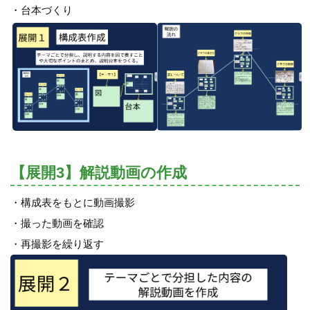
・台本づくり
【展開3】解説動画の作成
・構成表をもとに動画撮影
・撮った動画を確認
・再撮影を繰り返す