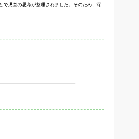
とで児童の思考が整理されました。そのため、深