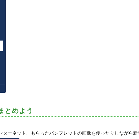
まとめよう
ンターネット、もらったパンフレットの画像を使ったりしながら新