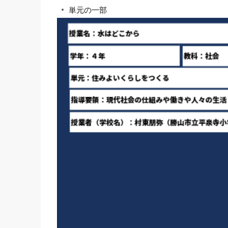
単元の一部