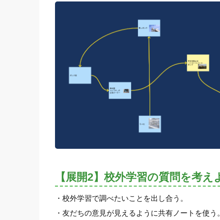
【展開2】校外学習の質問を考え
・校外学習で調べたいことを出し合う。
・友だちの意見が見えるように共有ノートを使う