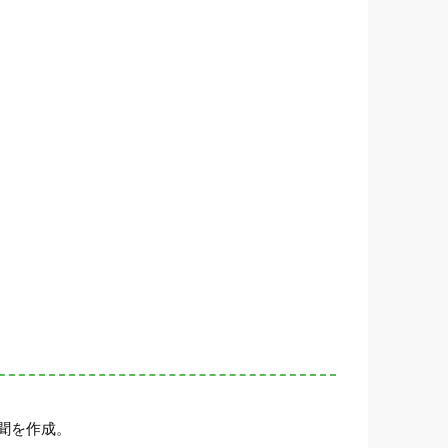
聞を作成。