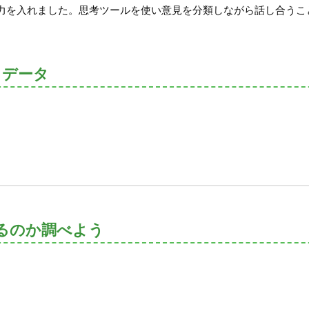
力を入れました。思考ツールを使い意見を分類しながら話し合うこ
トデータ
るのか調べよう