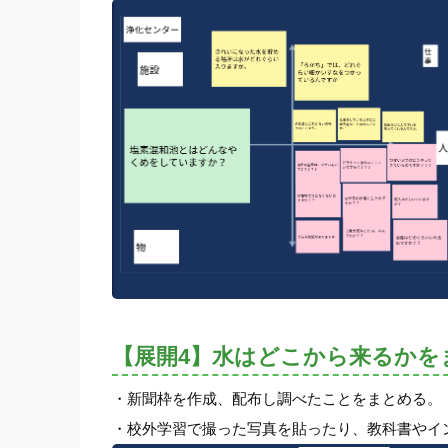
【展開4】水はどこから来るかを
・新聞枠を作成、配布し調べたことをまとめる。
・校外学習で撮った写真を貼ったり、教科書やイ