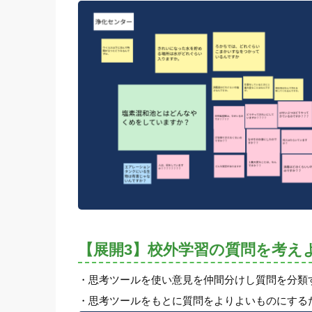
【展開3】校外学習の質問を考え
・思考ツールを使い意見を仲間分けし質問を分類
・思考ツールをもとに質問をよりよいものにする