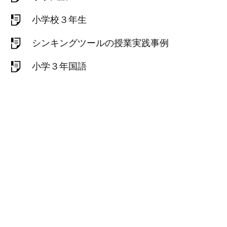
小学校３年生
シンキングツールの授業実践事例
小学３年国語