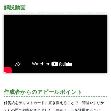
解説動画
作成者からのアピールポイント
付箋紙をテキストカードに置き換えることで、管理やふりか
えりの面で効率化されました。共有ノートを活用すること