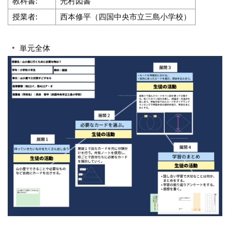
教科書:
光村図書
授業者:
西本修平（四国中央市立三島小学校）
単元全体