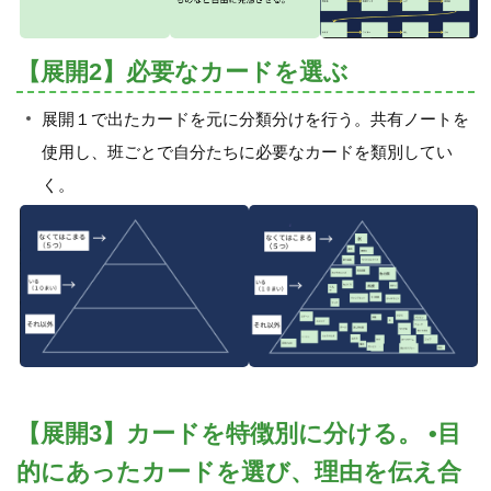
【展開2】必要なカードを選ぶ
展開１で出たカードを元に分類分けを行う。共有ノートを
使用し、班ごとで自分たちに必要なカードを類別してい
く。
【展開3】カードを特徴別に分ける。 •目
的にあったカードを選び、理由を伝え合