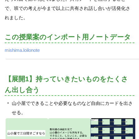
で、班での考えが今まで以上に共有され話し合いが活発化さ
れました。
この授業案のインポート用ノートデータ
mishima.loilonote
【展開1】持っていきたいものをたくさ
ん出し合う
山小屋でできることや必要なものなど自由にカードを出さ
せる。