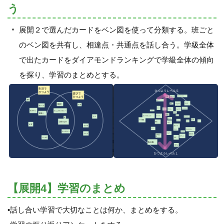
う
展開２で選んだカードをベン図を使って分類する。班ごと
のベン図を共有し、相違点・共通点を話し合う。学級全体
で出たカードをダイアモンドランキングで学級全体の傾向
を探り、学習のまとめとする。
【展開4】学習のまとめ
•話し合い学習で大切なことは何か、まとめをする。