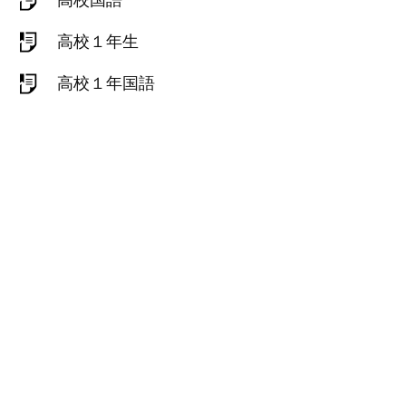
高校国語
高校１年生
高校１年国語