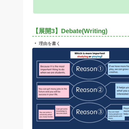
【展開3】Debate(Writing)
理由を書く