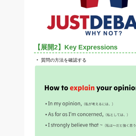
【展開2】Key Expressions
質問の方法を確認する