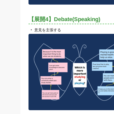
【展開4】Debate(Speaking)
意見を主張する