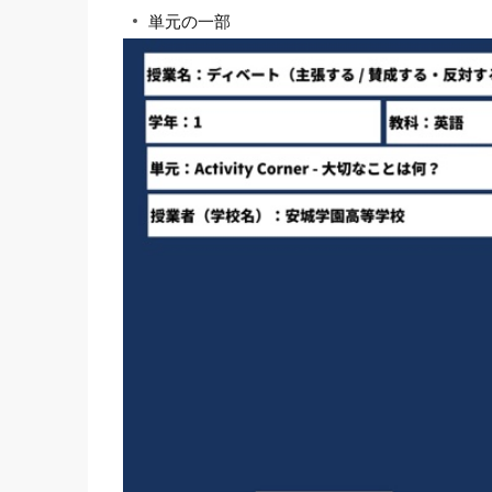
単元の一部