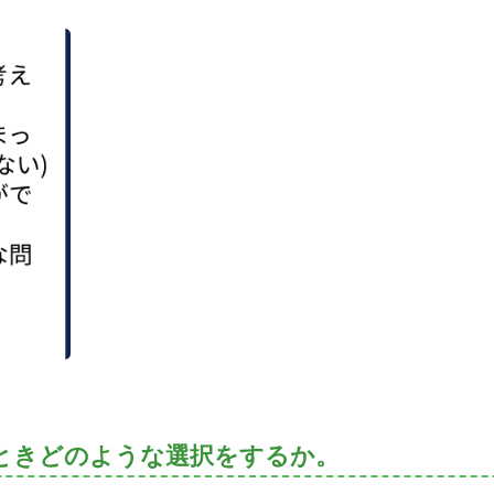
ときどのような選択をするか。