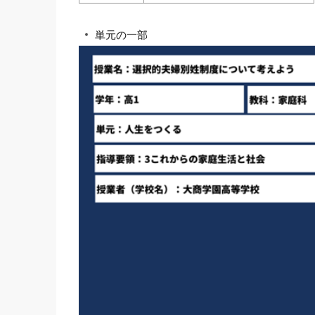
単元の一部