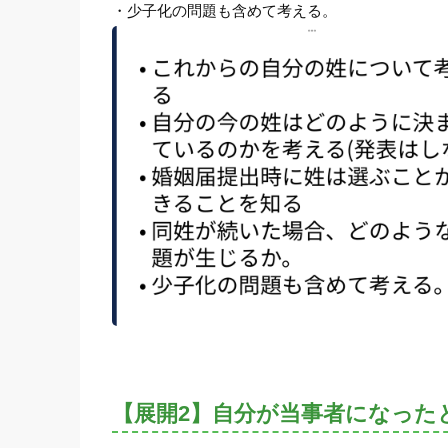
・少子化の問題も含めて考える。
【展開2】自分が当事者になった