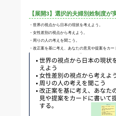
【展開3】選択的夫婦別姓制度が
・世界の視点から日本の現状を考えよう。
・女性差別の視点から考えよう。
・周りの人の考えを聞こう。
・改正案を基に考え、あなたの意見や提案をカー