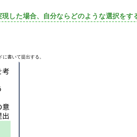
実現した場合、自分ならどのような選択をす
ドに書いて提出する。