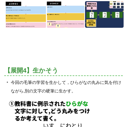
【展開4】生かそう
今回の毛筆の学習を生かして，ひらがなの丸みに気を付け
ながら,別の文字の硬筆に生かす。