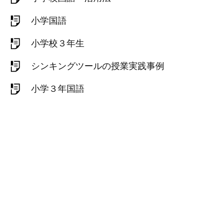
小学国語
小学校３年生
シンキングツールの授業実践事例
小学３年国語