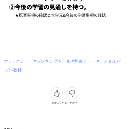
#ワークシート
#シンキングツール
#共有ノート
#デジタルパ
ズル教材
お役に立ちましたか？