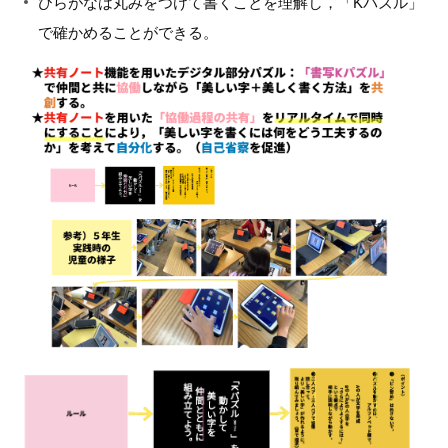
ひらがなは丸みをつけて書くことを理解し，「Kパズル」
で確かめることができる。