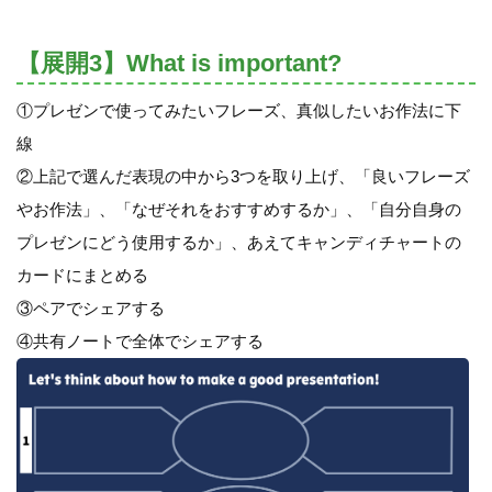
【展開3】What is important?
①プレゼンで使ってみたいフレーズ、真似したいお作法に下
線
②上記で選んだ表現の中から3つを取り上げ、「良いフレーズ
やお作法」、「なぜそれをおすすめするか」、「自分自身の
プレゼンにどう使用するか」、あえてキャンディチャートの
カードにまとめる
③ペアでシェアする
④共有ノートで全体でシェアする