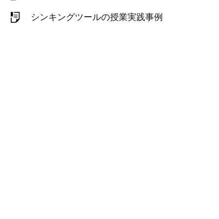
シンキングツールの授業実践事例