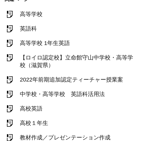
高等学校
英語科
高等学校 1年生英語
【ロイロ認定校】立命館守山中学校・高等学
校（滋賀県）
2022年前期追加認定ティーチャー授業案
中学校・高等学校 英語科活用法
高校英語
高校１年生
教材作成／プレゼンテーション作成