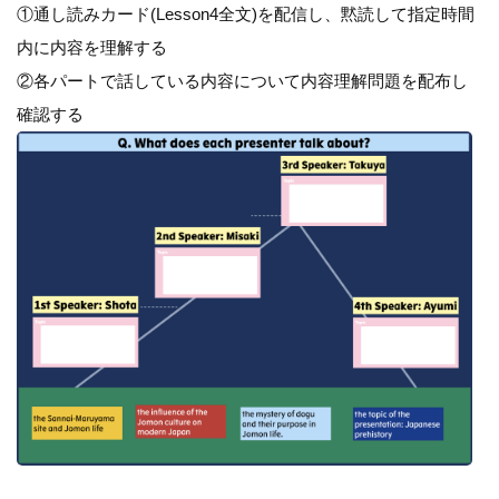
①通し読みカード(Lesson4全文)を配信し、黙読して指定時間
内に内容を理解する
②各パートで話している内容について内容理解問題を配布し
確認する