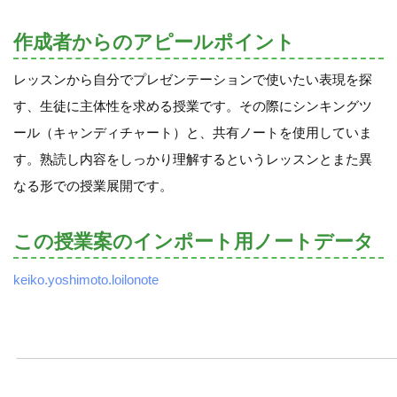
作成者からのアピールポイント
レッスンから自分でプレゼンテーションで使いたい表現を探
す、生徒に主体性を求める授業です。その際にシンキングツ
ール（キャンディチャート）と、共有ノートを使用していま
す。熟読し内容をしっかり理解するというレッスンとまた異
なる形での授業展開です。
この授業案のインポート用ノートデータ
keiko.yoshimoto.loilonote