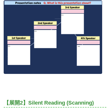
【展開2】Silent Reading (Scanning)