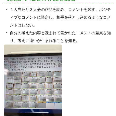
１人当たり３人分の作品を読み、コメントを残す。ポジテ
ィブなコメントに限定し、相手を落とし込めるようなコメ
ントはしない。
自分の考えた内容と読まれて書かれたコメントの差異を知
り、考えに違いが生まれることを知る。