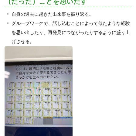
（だった）ことを思いだす
自身の過去に起きた出来事を振り返る。
グループワークで、話し込むことによって似たような経験
を思い出したり、再発見につながったりするように盛り上
げさせる。