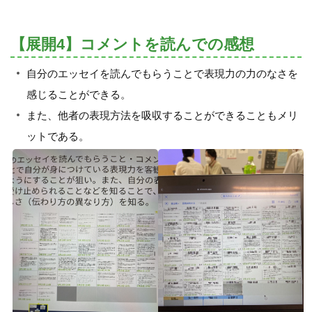
【展開4】コメントを読んでの感想
自分のエッセイを読んでもらうことで表現力の力のなさを
感じることができる。
また、他者の表現方法を吸収することができることもメリ
ットである。