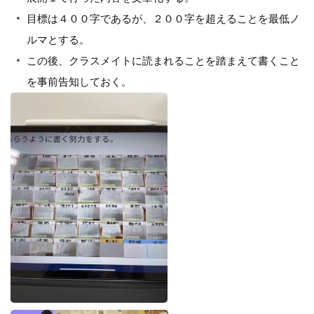
目標は４００字であるが、２００字を超えることを最低ノ
ルマとする。
この後、クラスメイトに読まれることを踏まえて書くこと
を事前告知しておく。