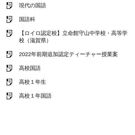
現代の国語
国語科
【ロイロ認定校】立命館守山中学校・高等学
校（滋賀県）
2022年前期追加認定ティーチャー授業案
高校国語
高校１年生
高校１年国語