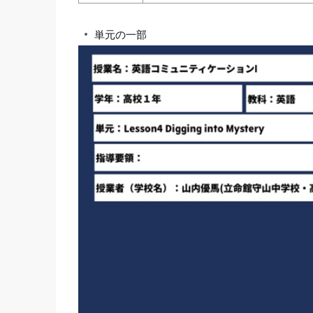
単元の一部