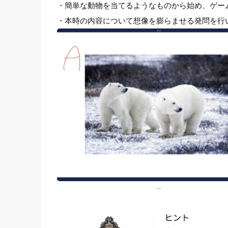
・簡単な動物を当てるようなものから始め、ゲー
・本時の内容について想像を膨らませる発問を行