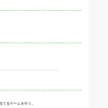
当てるゲームを行う。