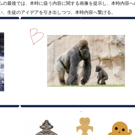
ムの最後では、本時に扱う内容に関する画像を提示し、本時内容へ
い、生徒のアイデアを引き出しつつ、本時内容へ繋げる。