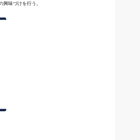
の興味づけを行う。