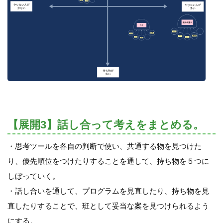
【展開3】話し合って考えをまとめる。
・思考ツールを各自の判断で使い、共通する物を見つけた
り、優先順位をつけたりすることを通して、持ち物を５つに
しぼっていく。
・話し合いを通して、プログラムを見直したり、持ち物を見
直したりすることで、班として妥当な案を見つけられるよう
にする。