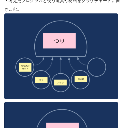
・考えたプログラムと使う道具や材料をクラゲチャートに書
きこむ。