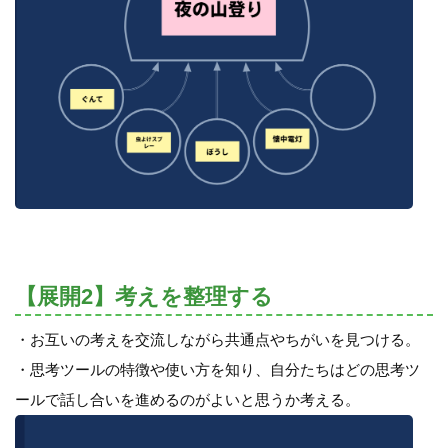
【展開2】考えを整理する
・お互いの考えを交流しながら共通点やちがいを見つける。
・思考ツールの特徴や使い方を知り、自分たちはどの思考ツ
ールで話し合いを進めるのがよいと思うか考える。