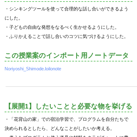
・シンキングツールを使って合理的な話し合いができるよう
にした。
・子どもの自由な発想をなるべく生かせるようにした。
・ふりかえることで話し合いのコツに気づけるようにした。
この授業案のインポート用ノートデータ
Noriyoshi_Shimode.loilonote
【展開1】したいことと必要な物を挙げる
・「花背山の家」での宿泊学習で、プログラムを自分たちで
決められるとしたら、どんなことがしたいか考える。