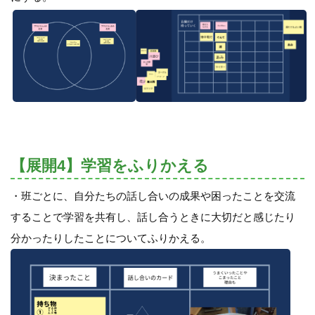
【展開4】学習をふりかえる
・班ごとに、自分たちの話し合いの成果や困ったことを交流
することで学習を共有し、話し合うときに大切だと感じたり
分かったりしたことについてふりかえる。