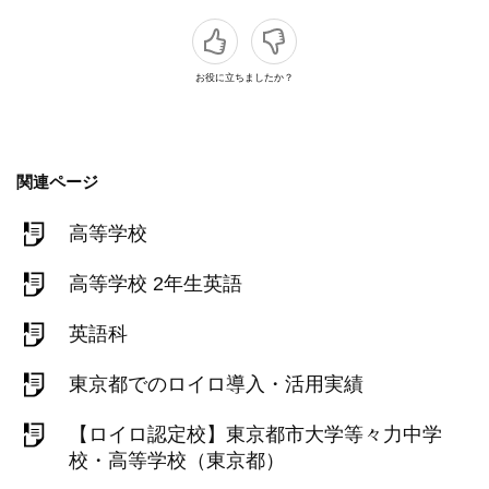
お役に立ちましたか？
関連ページ
高等学校
高等学校 2年生英語
英語科
東京都でのロイロ導入・活用実績
【ロイロ認定校】東京都市大学等々力中学
校・高等学校（東京都）