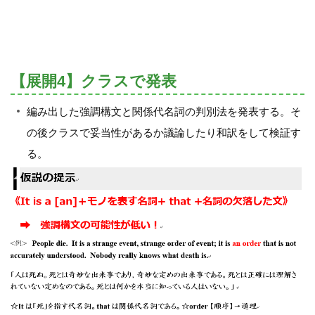
【展開4】クラスで発表
編み出した強調構文と関係代名詞の判別法を発表する。そ
の後クラスで妥当性があるか議論したり和訳をして検証す
る。