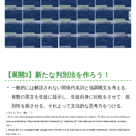
【展開3】新たな判別法を作ろう！
一般的には解説されない関係代名詞と強調構文を考える。
複数の英文を生徒に提示し、生徒自身に比較をさせて、規
則性を探させる。それよって文法的な思考力をつける。