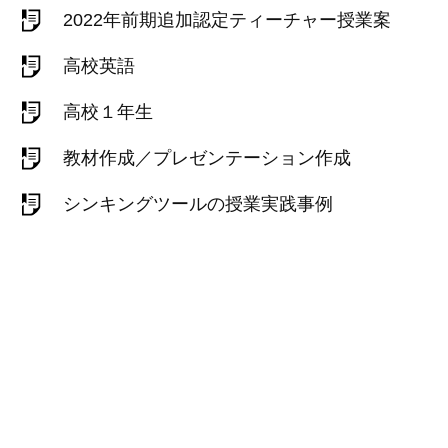
2022年前期追加認定ティーチャー授業案
高校英語
高校１年生
教材作成／プレゼンテーション作成
シンキングツールの授業実践事例