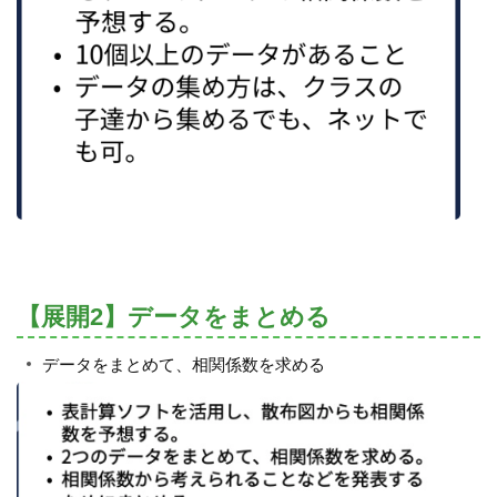
【展開2】データをまとめる
データをまとめて、相関係数を求める