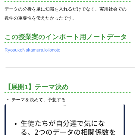
データの分析を単に知識を入れるだけでなく、実用社会での
数学の重要性を伝えたかったです。
この授業案のインポート用ノートデータ
RyosukeNakamura.loilonote
【展開1】テーマ決め
テーマを決めて、予想する