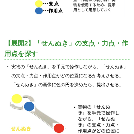
【展開2】「せんぬき」の支点・力点・作
用点を探す
実物の「せんぬき」を手元で操作しながら、「せんぬき」
の支点・力点・作用点がどの位置になるか考えさせる。
「せんぬき」の画像に色の円を決めたら、提出させる。