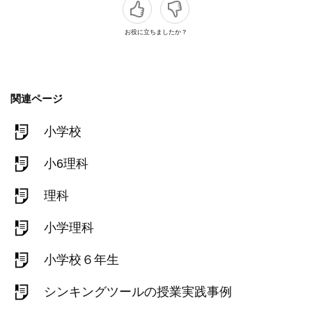
お役に立ちましたか？
関連ページ
小学校
小6理科
理科
小学理科
小学校６年生
シンキングツールの授業実践事例