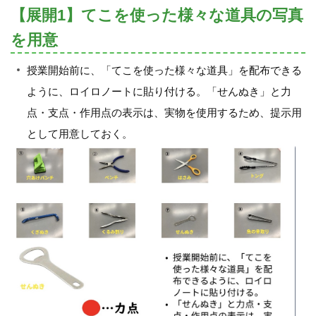
【展開1】てこを使った様々な道具の写真
を用意
授業開始前に、「てこを使った様々な道具」を配布できる
ように、ロイロノートに貼り付ける。「せんぬき」と力
点・支点・作用点の表示は、実物を使用するため、提示用
として用意しておく。