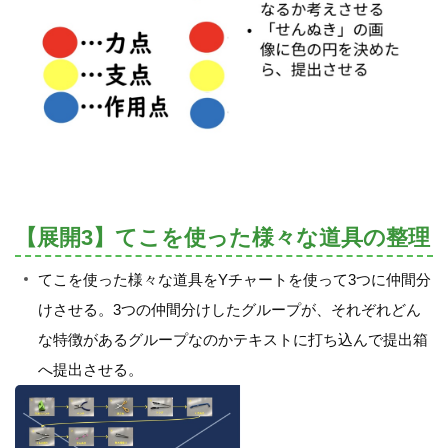
【展開3】てこを使った様々な道具の整理
てこを使った様々な道具をYチャートを使って3つに仲間分
けさせる。3つの仲間分けしたグループが、それぞれどん
な特徴があるグループなのかテキストに打ち込んで提出箱
へ提出させる。