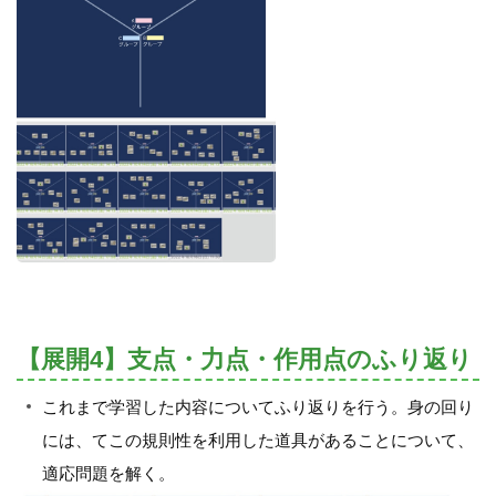
【展開4】支点・力点・作用点のふり返り
これまで学習した内容についてふり返りを行う。身の回り
には、てこの規則性を利用した道具があることについて、
適応問題を解く。