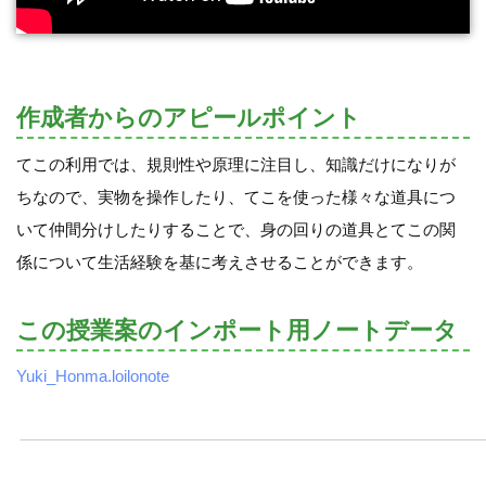
作成者からのアピールポイント
てこの利用では、規則性や原理に注目し、知識だけになりが
ちなので、実物を操作したり、てこを使った様々な道具につ
いて仲間分けしたりすることで、身の回りの道具とてこの関
係について生活経験を基に考えさせることができます。
この授業案のインポート用ノートデータ
Yuki_Honma.loilonote