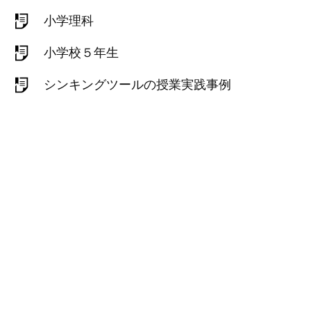
小学理科
小学校５年生
シンキングツールの授業実践事例