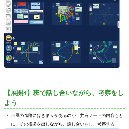
【展開4】班で話し合いながら、考察をし
よう
台風の進路にはきまりがあるのか、共有ノートの内容もと
に、その根拠を出しながら、話し合いをし、考察する