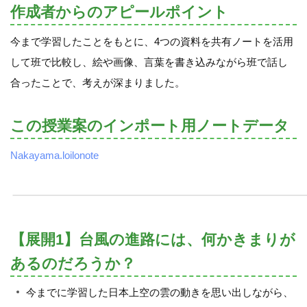
作成者からのアピールポイント
今まで学習したことをもとに、4つの資料を共有ノートを活用
して班で比較し、絵や画像、言葉を書き込みながら班で話し
合ったことで、考えが深まりました。
この授業案のインポート用ノートデータ
Nakayama.loilonote
【展開1】台風の進路には、何かきまりが
あるのだろうか？
今までに学習した日本上空の雲の動きを思い出しながら、