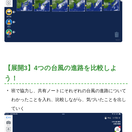
【展開3】4つの台風の進路を比較しよ
う！
班で協力し、共有ノートにそれぞれの台風の進路について
わかったことを入れ、比較しながら、気づいたことを出し
ていく