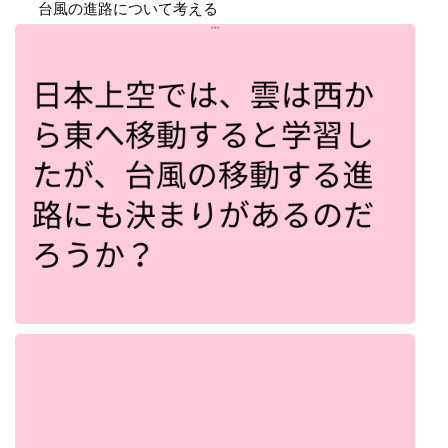
台風の進路について考える