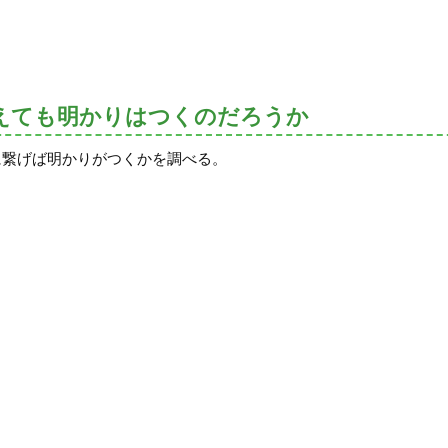
えても明かりはつくのだろうか
に繋げば明かりがつくかを調べる。