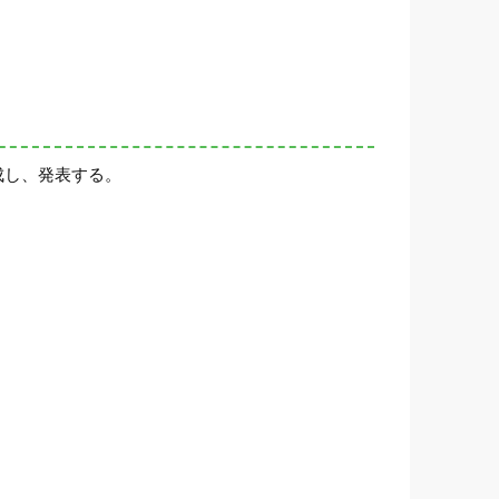
成し、発表する。