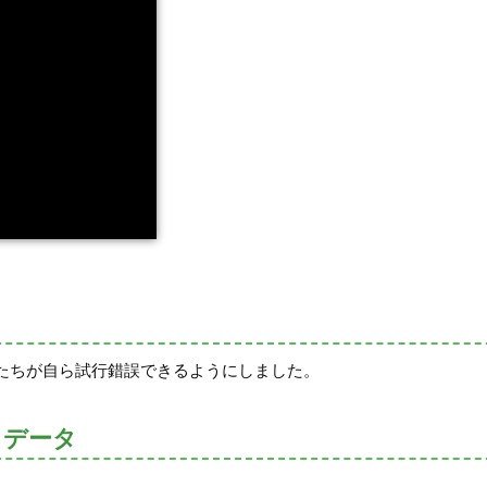
たちが自ら試行錯誤できるようにしました。
トデータ