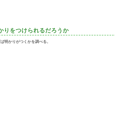
かりをつけられるだろうか
げば明かりがつくかを調べる。