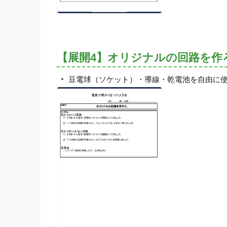
【展開4】オリジナルの回路を作
豆電球（ソケット）・導線・乾電池を自由に