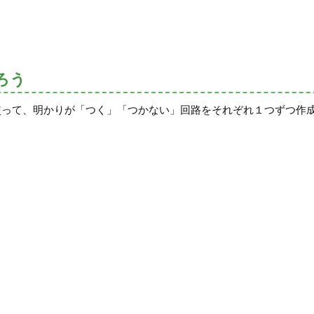
ろう
使って、明かりが「つく」「つかない」回路をそれぞれ１つずつ作