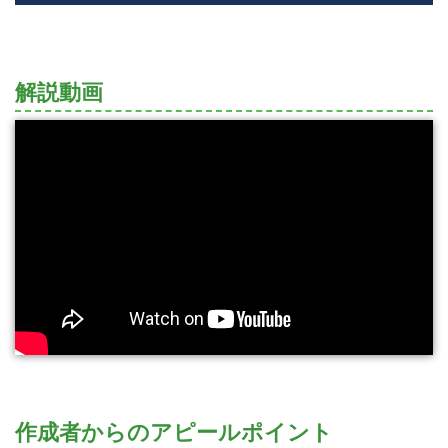
解説動画
作成者からのアピールポイント