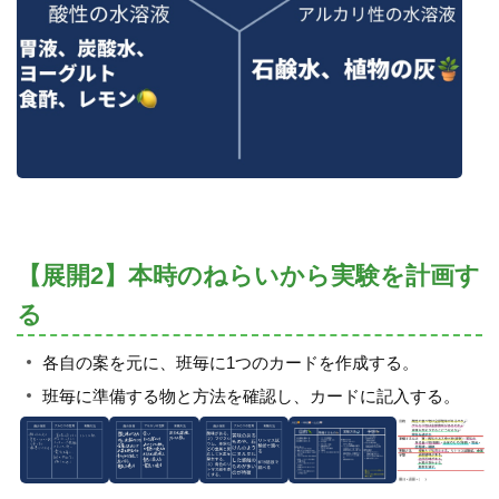
【展開2】本時のねらいから実験を計画す
る
各自の案を元に、班毎に1つのカードを作成する。
班毎に準備する物と方法を確認し、カードに記入する。