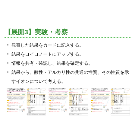
【展開3】実験・考察
観察した結果をカードに記入する。
結果をロイロノートにアップする。
情報を共有・確認し、結果を確定する。
結果から、酸性・アルカリ性の共通の性質、その性質を示
すイオンについて考える。