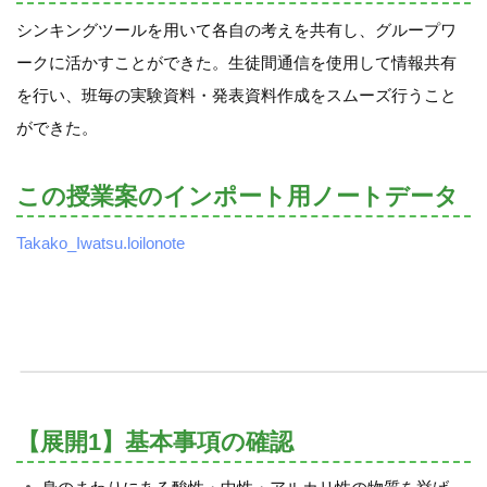
シンキングツールを用いて各自の考えを共有し、グループワ
ークに活かすことができた。生徒間通信を使用して情報共有
を行い、班毎の実験資料・発表資料作成をスムーズ行うこと
ができた。
この授業案のインポート用ノートデータ
Takako_Iwatsu.loilonote
【展開1】基本事項の確認