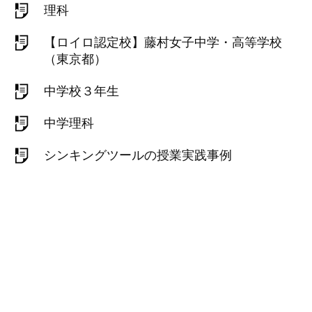
理科
【ロイロ認定校】藤村女子中学・高等学校
（東京都）
中学校３年生
中学理科
シンキングツールの授業実践事例