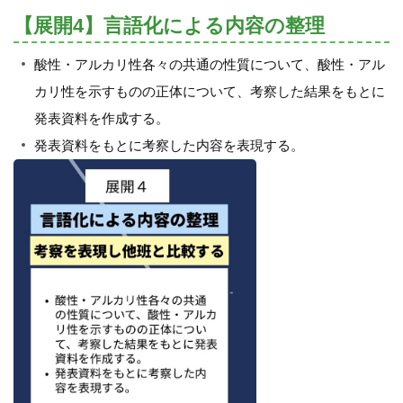
【展開4】言語化による内容の整理
酸性・アルカリ性各々の共通の性質について、酸性・アル
カリ性を示すものの正体について、考察した結果をもとに
発表資料を作成する。
発表資料をもとに考察した内容を表現する。