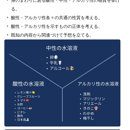
身のまわりにある酸性・中性・アルカリ性の物質を挙げ
る。
酸性・アルカリ性各々の共通の性質を考える。
酸性・アルカリ性を示すものの正体を考える。
既知の内容から関連づけて予想を立てる。