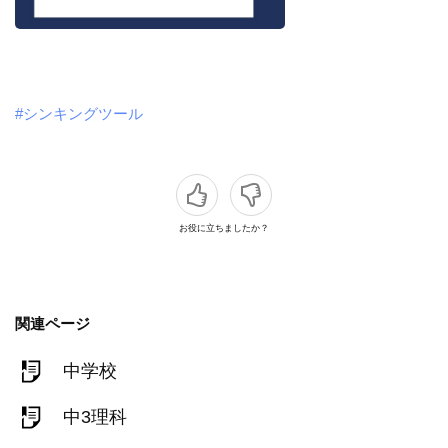
#シンキングツール
お役に立ちましたか？
関連ページ
中学校
中3理科