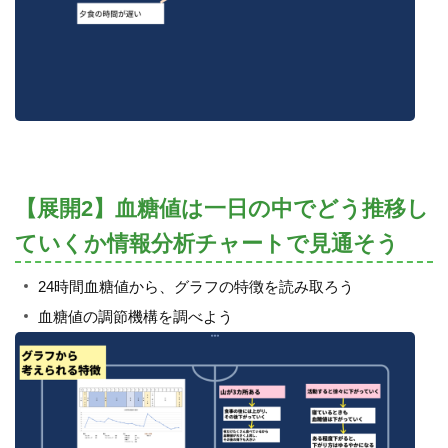
【展開2】血糖値は一日の中でどう推移し
ていくか情報分析チャートで見通そう
24時間血糖値から、グラフの特徴を読み取ろう
血糖値の調節機構を調べよう