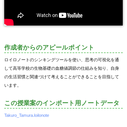
作成者からのアピールポイント
ロイロノートのシンキングツールを使い、思考の可視化を通
して高等学校の生物基礎の血糖値調節の仕組みを知り、自身
の生活習慣と関連づけて考えることができることを目指して
います。
この授業案のインポート用ノートデータ
Takuro_Tamura.loilonote