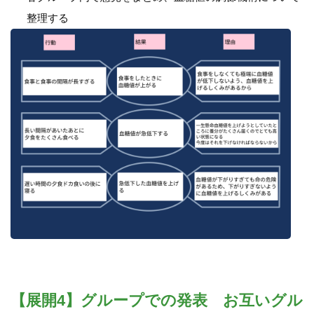
整理する
【展開4】グループでの発表 お互いグル