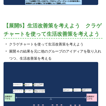
【展開5】生活改善策を考えよう クラゲ
チャートを使って生活改善策を考えよう
クラゲチャートを使って生活改善策を考えよう
展開４の結果を元に他のグループのアイディアを取り入れ
つつ、生活改善策を考える