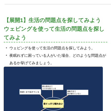
【展開1】生活の問題点を探してみよう
ウェビングを使って生活の問題点を探し
てみよう
ウェビングを使って生活の問題点を探してみよう。
夜眠れずに困っている人がいた場合、どのような問題点が
あるか挙げてみましょう。