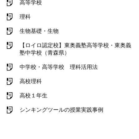
高等学校
理科
生物基礎・生物
【ロイロ認定校】東奥義塾高等学校・東奥義
塾中学校（青森県）
中学校・高等学校 理科活用法
高校理科
高校１年生
シンキングツールの授業実践事例