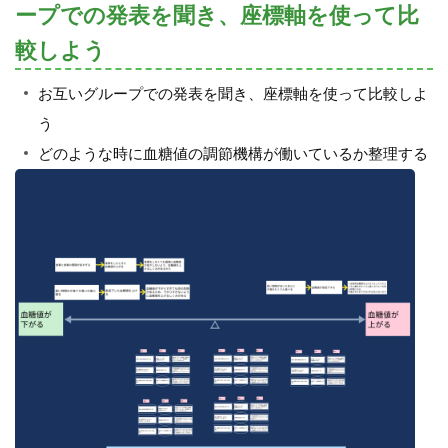
ープでの発表を聞き、座標軸を使って比
較しよう
お互いグループでの発表を聞き、座標軸を使って比較しよ
う
どのような時に血糖値の調節機構が働いているか整理する