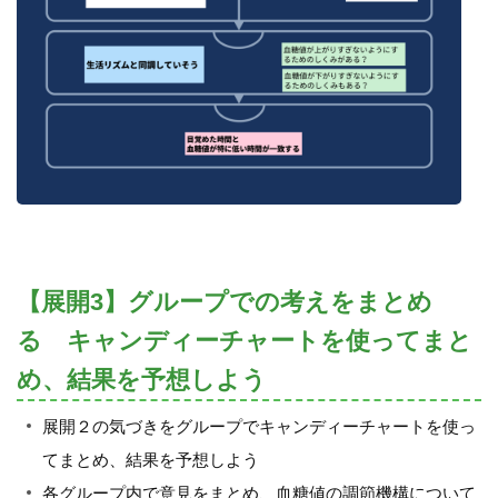
【展開3】グループでの考えをまとめ
る キャンディーチャートを使ってまと
め、結果を予想しよう
展開２の気づきをグループでキャンディーチャートを使っ
てまとめ、結果を予想しよう
各グループ内で意見をまとめ、血糖値の調節機構について