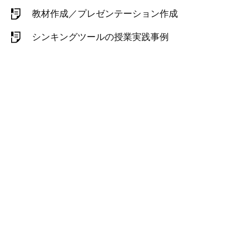
教材作成／プレゼンテーション作成
シンキングツールの授業実践事例