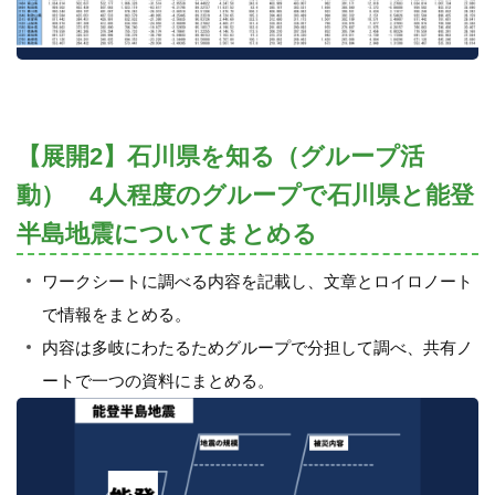
【展開2】石川県を知る（グループ活
動） 4人程度のグループで石川県と能登
半島地震についてまとめる
ワークシートに調べる内容を記載し、文章とロイロノート
で情報をまとめる。
内容は多岐にわたるためグループで分担して調べ、共有ノ
ートで一つの資料にまとめる。