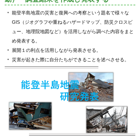
能登半島地震の災害と復興への考察という題名で様々な
GIS（ジオグラフや重ねるハザードマップ、防災クロスビ
ュー、地理院地図など）を活用しながら調べた内容をまと
め発表する。
展開１の利点を活用しながら発表させる。
災害が起きた際に自分たちができることを述べさせる。