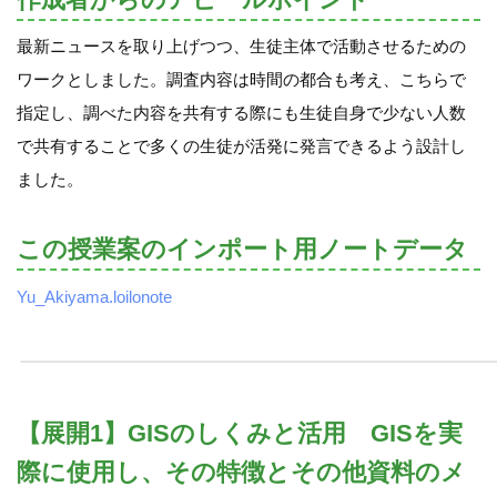
最新ニュースを取り上げつつ、生徒主体で活動させるための
ワークとしました。調査内容は時間の都合も考え、こちらで
指定し、調べた内容を共有する際にも生徒自身で少ない人数
で共有することで多くの生徒が活発に発言できるよう設計し
ました。
この授業案のインポート用ノートデータ
Yu_Akiyama.loilonote
【展開1】GISのしくみと活用 GISを実
際に使用し、その特徴とその他資料のメ