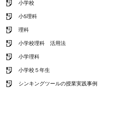
小学校
小5理科
理科
小学校理科 活用法
小学理科
小学校５年生
シンキングツールの授業実践事例