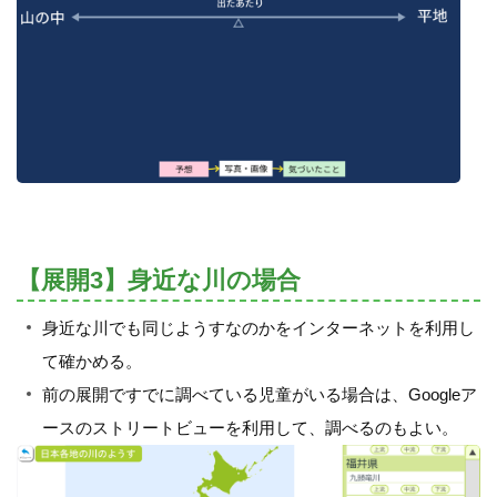
【展開3】身近な川の場合
身近な川でも同じようすなのかをインターネットを利用し
て確かめる。
前の展開ですでに調べている児童がいる場合は、Googleア
ースのストリートビューを利用して、調べるのもよい。