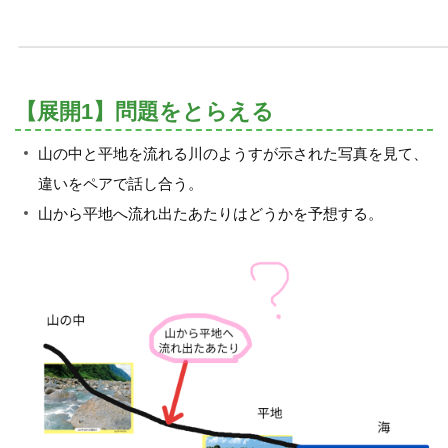
【展開1】問題をとらえる
山の中と平地を流れる川のようすが示された写真を見て、
違いをペアで話し合う。
山から平地へ流れ出たあたりはどうかを予想する。