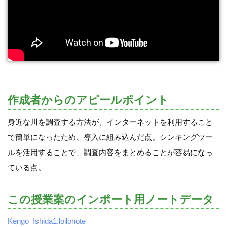
作成者からのアピールポイント
身近な川を調査する方法が、インターネットを利用すること
で簡単になったため、導入に組み込んだ点。シンキングツー
ルを活用することで、調査内容をまとめることが容易になっ
ている点。
この授業案のインポート用ノートデータ
Kengo_Ishida1.loilonote