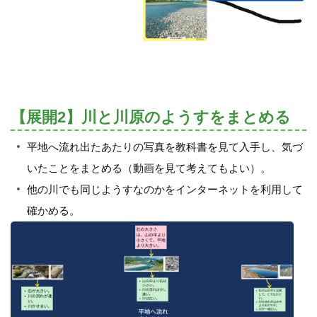
【展開2】川と川原のようすをまとめる
平地へ流れ出たあたりの写真を教科書を見て入手し、気づ
いたことをまとめる（動画を見て考えてもよい）。
他の川でも同じようすなのかをインターネットを利用して
確かめる。