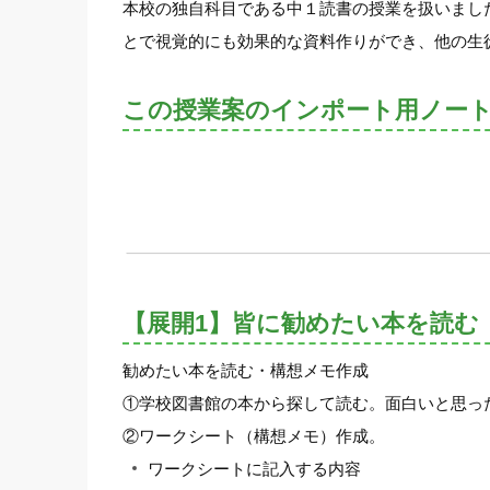
本校の独自科目である中１読書の授業を扱いまし
とで視覚的にも効果的な資料作りができ、他の生
この授業案のインポート用ノー
【展開1】皆に勧めたい本を読む
勧めたい本を読む・構想メモ作成
①学校図書館の本から探して読む。面白いと思っ
②ワークシート（構想メモ）作成。
ワークシートに記入する内容