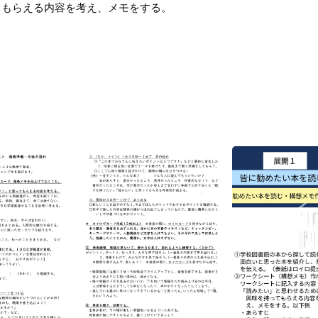
てもらえる内容を考え、メモをする。