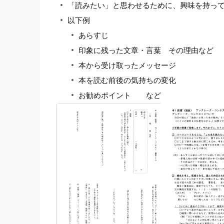
「読みたい」と思わせるために、興味を持っ
以下例
あらすじ
印象に残った文章・言葉 その理由など
本から受け取ったメッセージ
本を読む前後の気持ちの変化
お勧めポイント など