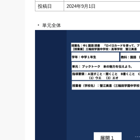
投稿日
2024年9月1日
単元全体