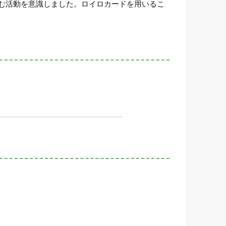
む活動を意識しました。ロイロカードを用いるこ