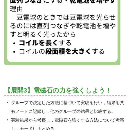
【展開3】電磁石の力を強くしよう！
グループで決定した方法に基づいて実験を行い，結果を共
有ノートに記録し，他のグループの結果と比較する。
実験結果から考察し，電磁石を強くする方法について考察
し，カードにまとめる。