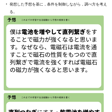
発想した予想を基に，条件を制御しながら，調べ方を考え
る。