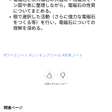
#ワークシート
#シンキングツール
#共有ノート
お役に立ちましたか？
関連ページ