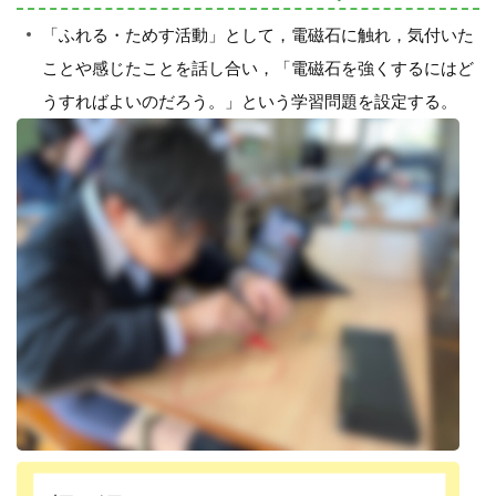
「ふれる・ためす活動」として，電磁石に触れ，気付いた
ことや感じたことを話し合い，「電磁石を強くするにはど
うすればよいのだろう。」という学習問題を設定する。