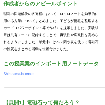
作成者からのアピールポイント
理科の問題解決の各過程において，ロイロノートを効果的に
用いる方策についてまとめました。子どもが情報を整理する
カード（パワーポイント等で作成）を提示しました。実験結
果は共有ノートに記録することで，再現性や客観性を高めら
れるようにしました。単元末にはベン図や表を使って電磁石
の性質をまとめる活動を位置付けました。
この授業案のインポート用ノートデータ
Shirahama.loilonote
【展開1】電磁石って何だろう？