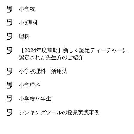
小学校
小5理科
理科
【2024年度前期】新しく認定ティーチャーに
認定された先生方のご紹介
小学校理科 活用法
小学理科
小学校５年生
シンキングツールの授業実践事例