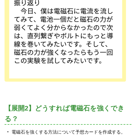
【展開2】どうすれば電磁石を強くでき
る？
電磁石を強くする方法について予想カードを作成する。