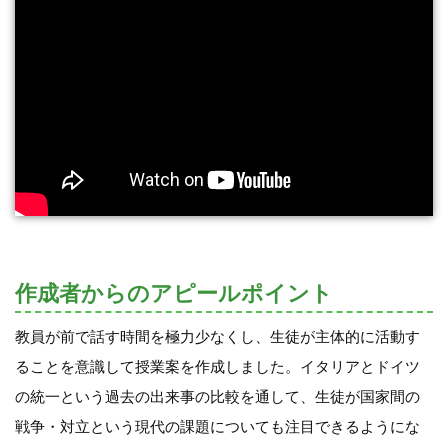
作成者からのアピールポイント
教員が前で話す時間を極力少なくし、生徒が主体的に活動す
ることを意識して授業案を作成しました。イタリアとドイツ
の統一という過去の出来事の比較を通して、生徒が国家間の
戦争・対立という現代の課題についても注目できるようにな