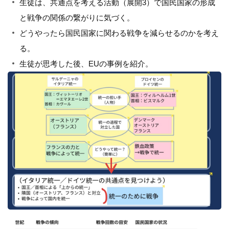
生徒は、共通点を考える活動（展開3）で国民国家の形成
と戦争の関係の繋がりに気づく。
どうやったら国民国家に関わる戦争を減らせるのかを考え
る。
生徒が思考した後、EUの事例を紹介。