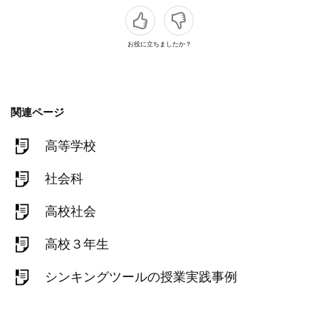
お役に立ちましたか？
関連ページ
高等学校
社会科
高校社会
高校３年生
シンキングツールの授業実践事例