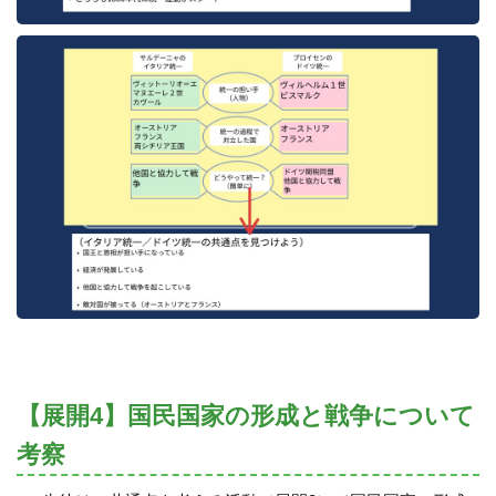
【展開4】国民国家の形成と戦争について
考察