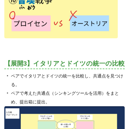
【展開3】イタリアとドイツの統一の比較
ペアでイタリアとドイツの統一を比較し、共通点を見つけ
る。
ペアで考えた共通点（シンキングツールを活用）をまと
め、提出箱に提出。