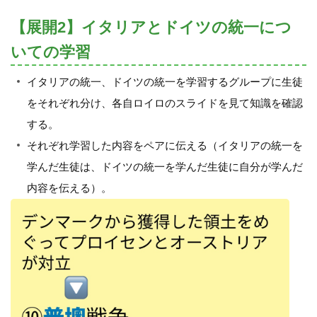
【展開2】イタリアとドイツの統一につ
いての学習
イタリアの統一、ドイツの統一を学習するグループに生徒
をそれぞれ分け、各自ロイロのスライドを見て知識を確認
する。
それぞれ学習した内容をペアに伝える（イタリアの統一を
学んだ生徒は、ドイツの統一を学んだ生徒に自分が学んだ
内容を伝える）。