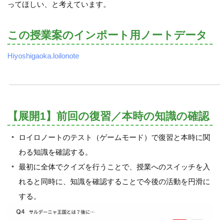
ってほしい、と考えています。
この授業案のインポート用ノートデータ
Hiyoshigaoka.loilonote
【展開1】前回の復習／本時の知識の確認
ロイロノートのテスト（ゲームモード）で復習と本時に関
わる知識を確認する。
最初に全体でクイズを行うことで、授業へのスイッチを入
れると同時に、知識を確認することで今後の活動を円滑に
する。