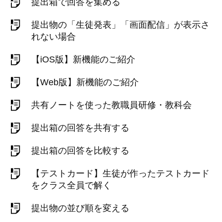
提出箱で回答を集める
提出物の「生徒発表」「画面配信」が表示さ
れない場合
【iOS版】新機能のご紹介
【Web版】新機能のご紹介
共有ノートを使った教職員研修・教科会
提出箱の回答を共有する
提出箱の回答を比較する
【テストカード】生徒が作ったテストカード
をクラス全員で解く
提出物の並び順を変える