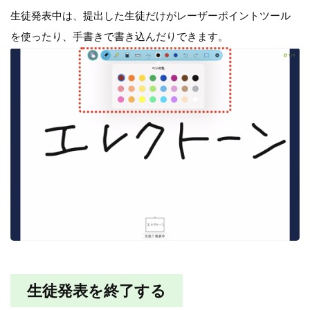
生徒発表中は、提出した生徒だけがレーザーポイントツール
を使ったり、手書きで書き込んだりできます。
生徒発表を終了する