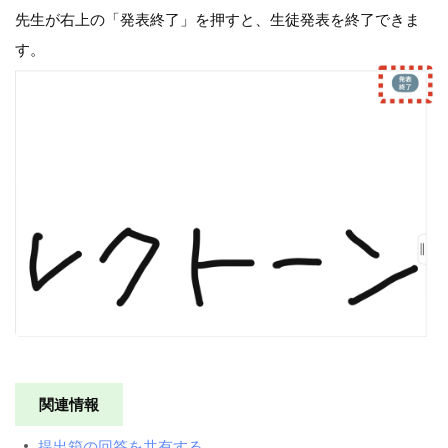
先生が右上の「発表終了」を押すと、生徒発表を終了できま
す。
関連情報
提出箱の回答を共有する