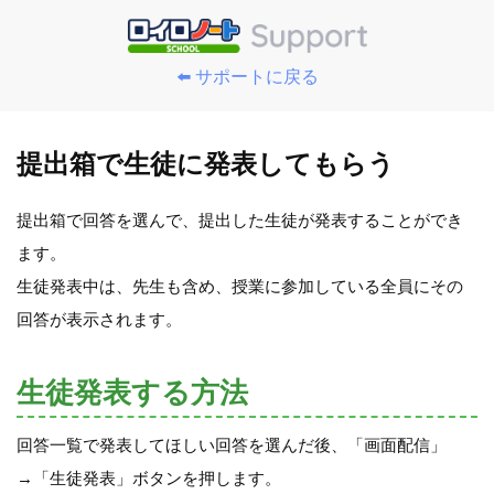
⬅️ サポートに戻る
提出箱で生徒に発表してもらう
提出箱で回答を選んで、提出した生徒が発表することができ
ます。
生徒発表中は、先生も含め、授業に参加している全員にその
回答が表示されます。
生徒発表する方法
回答一覧で発表してほしい回答を選んだ後、「画面配信」
→「生徒発表」ボタンを押します。