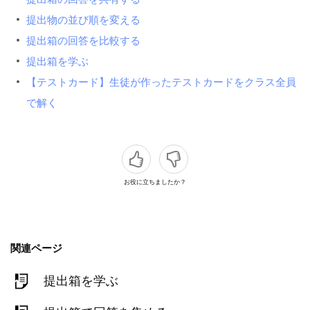
提出物の並び順を変える
提出箱の回答を比較する
提出箱を学ぶ
【テストカード】生徒が作ったテストカードをクラス全員
で解く
お役に立ちましたか？
関連ページ
提出箱を学ぶ