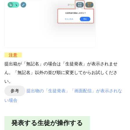
注意
提出箱が「無記名」の場合は「生徒発表」が表示されませ
ん。「無記名」以外の並び順に変更してからお試しくださ
い。
参考
提出物の「生徒発表」「画面配信」が表示されな
い場合
発表する生徒が操作する