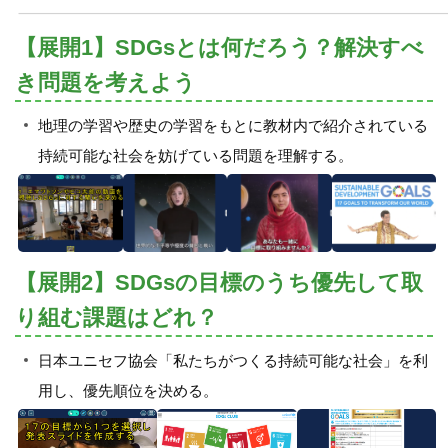
【展開1】SDGsとは何だろう？解決すべ
き問題を考えよう
地理の学習や歴史の学習をもとに教材内で紹介されている
持続可能な社会を妨げている問題を理解する。
【展開2】SDGsの目標のうち優先して取
り組む課題はどれ？
日本ユニセフ協会「私たちがつくる持続可能な社会」を利
用し、優先順位を決める。