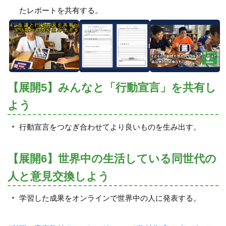
たレポートを共有する。
【展開5】みんなと「行動宣言」を共有し
よう
行動宣言をつなぎ合わせてより良いものを生み出す。
【展開6】世界中の生活している同世代の
人と意見交換しよう
学習した成果をオンラインで世界中の人に発表する。