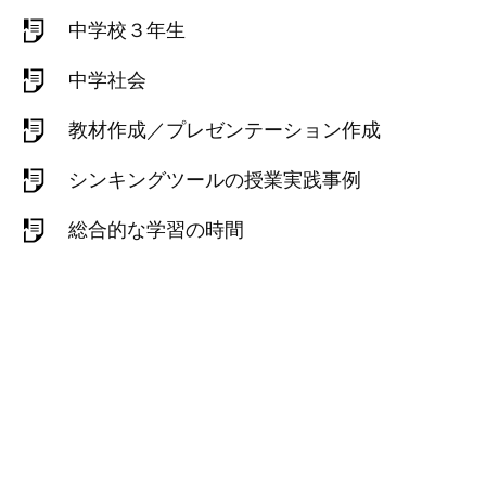
中学校３年生
中学社会
教材作成／プレゼンテーション作成
シンキングツールの授業実践事例
総合的な学習の時間