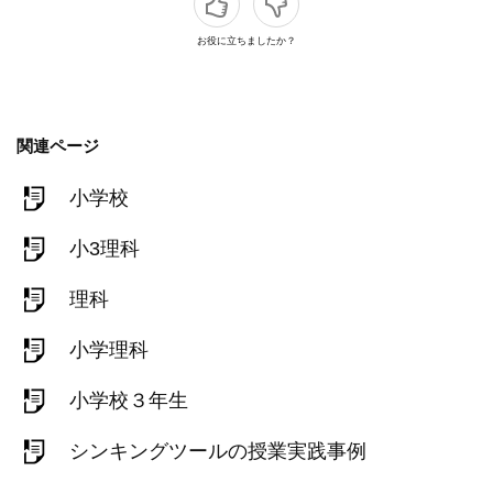
お役に立ちましたか？
関連ページ
小学校
小3理科
理科
小学理科
小学校３年生
シンキングツールの授業実践事例