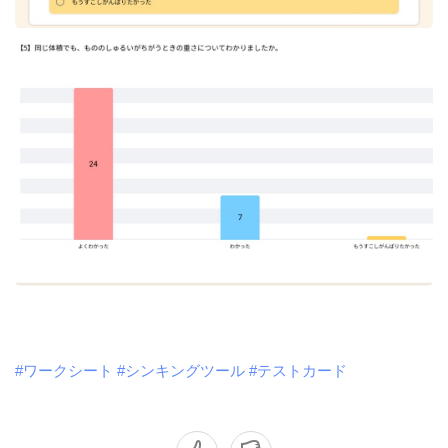
#ワークシート
#シンキングツール
#テストカード