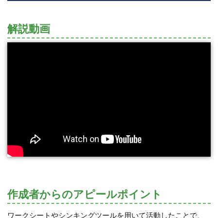
解説動画
作成者からのアピールポイント
ワークシートやシンキングツールを用いて活動したことで、