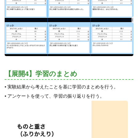
【展開4】学習のまとめ
• 実験結果から考えたことを基に学習のまとめを行う。
• アンケートを使って、学習の振り返りを行う。