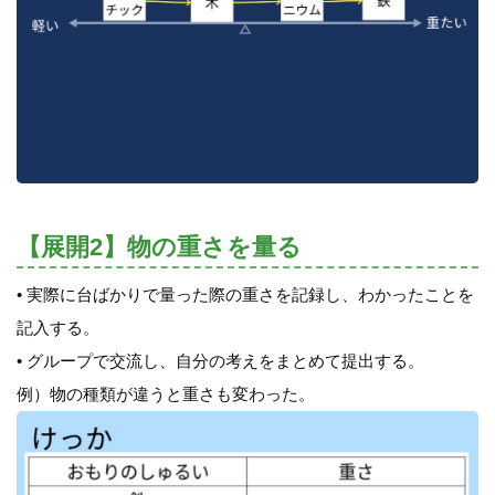
【展開2】物の重さを量る
• 実際に台ばかりで量った際の重さを記録し、わかったことを
記入する。
• グループで交流し、自分の考えをまとめて提出する。
例）物の種類が違うと重さも変わった。