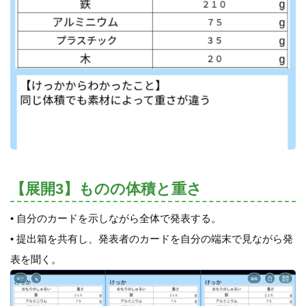
【展開3】ものの体積と重さ
• 自分のカードを示しながら全体で発表する。
• 提出箱を共有し、発表者のカードを自分の端末で見ながら発
表を聞く。