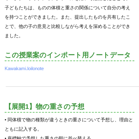
子どもたちは、ものの体積と重さの関係について自分の考え
を持つことができました。また、提出したものを共有したこ
とで、他の子の意見と比較しながら考えを深めることができ
ました。
この授業案のインポート用ノートデータ
Kawakami.loilonote
【展開1】物の重さの予想
• 同体積で物の種類が違うときの重さについて予想し、理由と
ともに記入する。
• 座標軸で予想した重さの順に並べ替える。